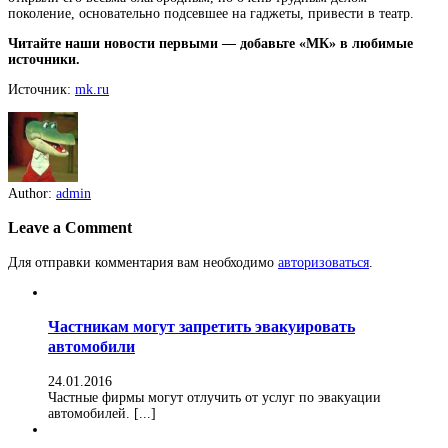
поколение, основательно подсевшее на гаджеты, привести в театр.
Читайте наши новости первыми — добавьте «МК» в любимые
источники.
Источник:
mk.ru
Author:
admin
Leave a Comment
Для отправки комментария вам необходимо
авторизоваться
.
Частникам могут запретить эвакуировать
автомобили
24.01.2016
Частные фирмы могут отлучить от услуг по эвакуации
автомобилей. [...]