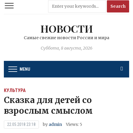
НОВОСТИ
Самые свежие новости России и мира
Суббота, 8 августа, 2026
MENU
КУЛЬТУРА
Сказка для детей со
взрослым смыслом
by
admin
Views: 5
22.05.2018 23:18