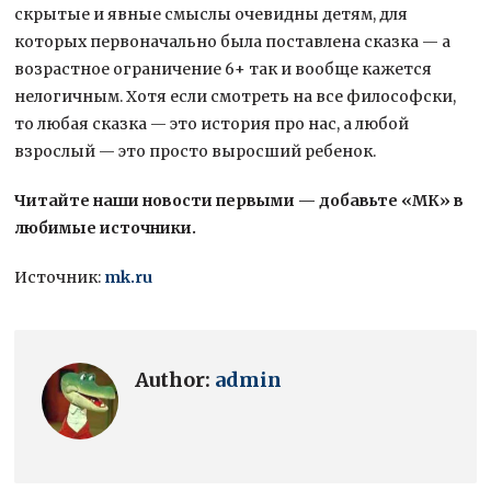
скрытые и явные смыслы очевидны детям, для
которых первоначально была поставлена сказка — а
возрастное ограничение 6+ так и вообще кажется
нелогичным. Хотя если смотреть на все философски,
то любая сказка — это история про нас, а любой
взрослый — это просто выросший ребенок.
Читайте наши новости первыми — добавьте «МК» в
любимые источники.
Источник:
mk.ru
Author:
admin