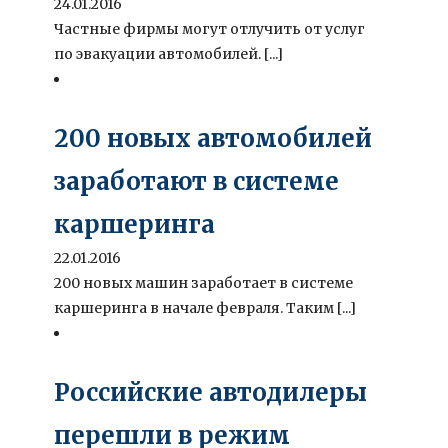
24.01.2016
Частные фирмы могут отлучить от услуг
по эвакуации автомобилей. [...]
200 новых автомобилей
заработают в системе
каршеринга
22.01.2016
200 новых машин заработает в системе
каршеринга в начале февраля. Таким [...]
Российские автодилеры
перешли в режим