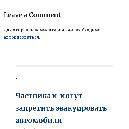
Leave a Comment
Для отправки комментария вам необходимо
авторизоваться
.
Частникам могут
запретить эвакуировать
автомобили