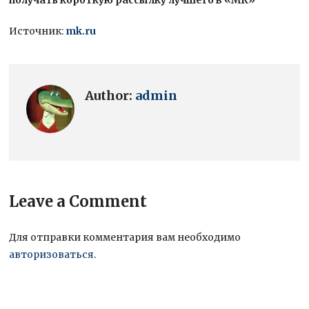
Источник:
mk.ru
Author:
admin
Leave a Comment
Для отправки комментария вам необходимо
авторизоваться
.