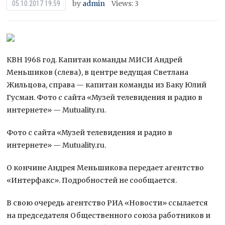
by
admin
Views: 3
05.10.2017 19:59
КВН 1968 год. Капитан команды МИСИ Андрей
Меньшиков (слева), в центре ведущая Светлана
Жильцова, справа — капитан команды из Баку Юлий
Гусман. Фото с сайта «Музей телевидения и радио в
интернете» — Mutuality.ru.
Фото с сайта «Музей телевидения и радио в
интернете» — Mutuality.ru.
О кончине
Андрея Меньшикова передает агентство
«Интерфакс». Подробностей не сообщается.
В свою очередь агентство РИА «Новости» ссылается
на председателя Общественного союза работников и