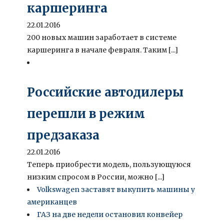
каршеринга
22.01.2016
200 новых машин заработает в системе
каршеринга в начале февраля. Таким [...]
Российские автодилеры
перешли в режим
предзаказа
22.01.2016
Теперь приобрести модель, пользующуюся
низким спросом в России, можно [...]
Volkswagen заставят выкупить машины у
американцев
ГАЗ на две недели остановил конвейер