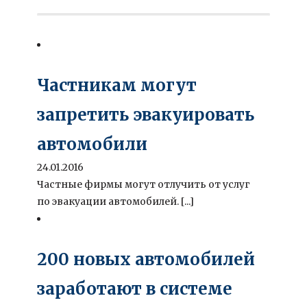
Частникам могут
запретить эвакуировать
автомобили
24.01.2016
Частные фирмы могут отлучить от услуг
по эвакуации автомобилей. [...]
200 новых автомобилей
заработают в системе