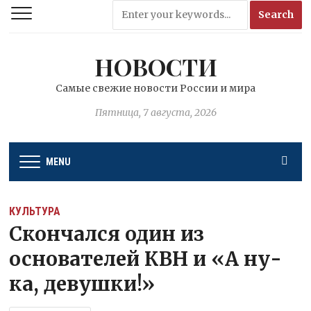
НОВОСТИ
Самые свежие новости России и мира
Пятница, 7 августа, 2026
MENU
КУЛЬТУРА
Скончался один из
основателей КВН и «А ну-
ка, девушки!»