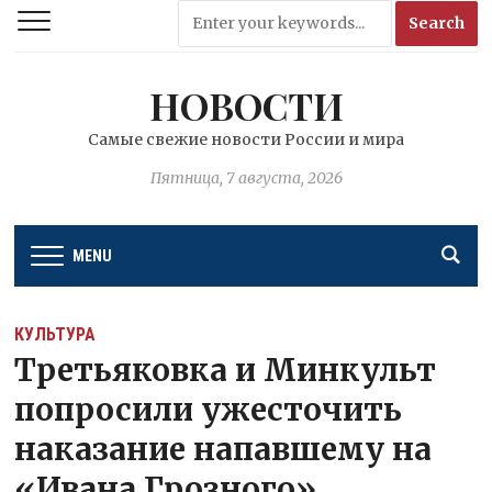
НОВОСТИ
Самые свежие новости России и мира
Пятница, 7 августа, 2026
MENU
КУЛЬТУРА
Третьяковка и Минкульт
попросили ужесточить
наказание напавшему на
«Ивана Грозного»