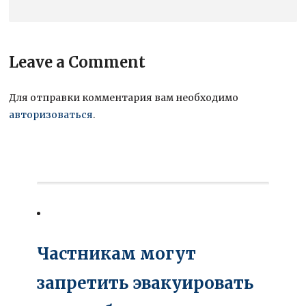
Leave a Comment
Для отправки комментария вам необходимо
авторизоваться
.
Частникам могут
запретить эвакуировать