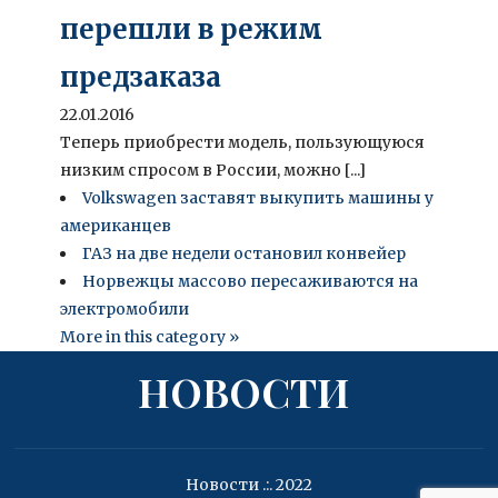
перешли в режим
предзаказа
22.01.2016
Теперь приобрести модель, пользующуюся
низким спросом в России, можно [...]
Volkswagen заставят выкупить машины у
американцев
ГАЗ на две недели остановил конвейер
Норвежцы массово пересаживаются на
электромобили
More in this category »
НОВОСТИ
Новости .:. 2022