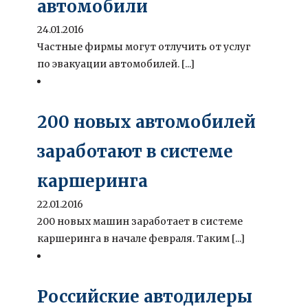
автомобили
24.01.2016
Частные фирмы могут отлучить от услуг
по эвакуации автомобилей. [...]
200 новых автомобилей
заработают в системе
каршеринга
22.01.2016
200 новых машин заработает в системе
каршеринга в начале февраля. Таким [...]
Российские автодилеры