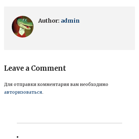
Author:
admin
Leave a Comment
Для отправки комментария вам необходимо
авторизоваться
.