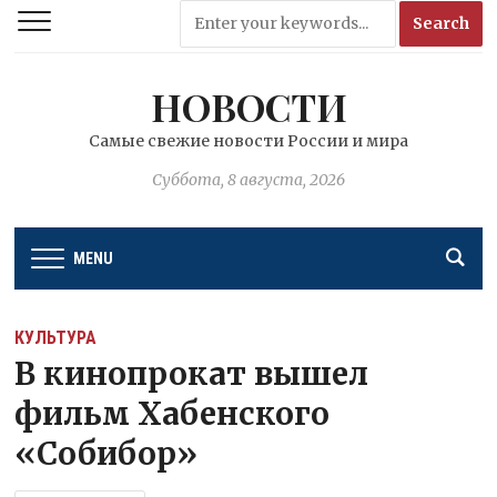
НОВОСТИ
Самые свежие новости России и мира
Суббота, 8 августа, 2026
MENU
КУЛЬТУРА
В кинопрокат вышел
фильм Хабенского
«Собибор»