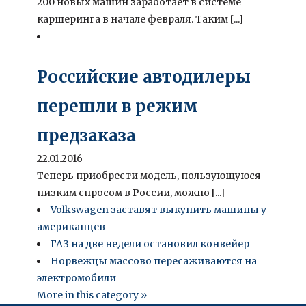
200 новых машин заработает в системе
каршеринга в начале февраля. Таким [...]
Российские автодилеры
перешли в режим
предзаказа
22.01.2016
Теперь приобрести модель, пользующуюся
низким спросом в России, можно [...]
Volkswagen заставят выкупить машины у
американцев
ГАЗ на две недели остановил конвейер
Норвежцы массово пересаживаются на
электромобили
More in this category »