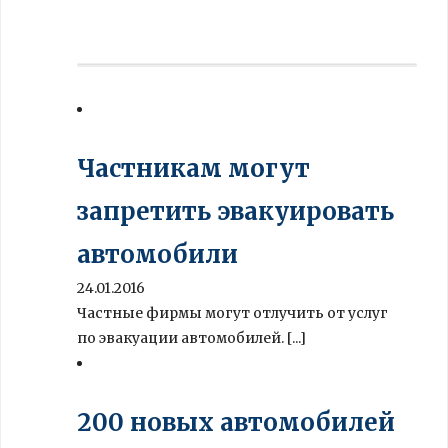
Частникам могут
запретить эвакуировать
автомобили
24.01.2016
Частные фирмы могут отлучить от услуг
по эвакуации автомобилей. [...]
200 новых автомобилей