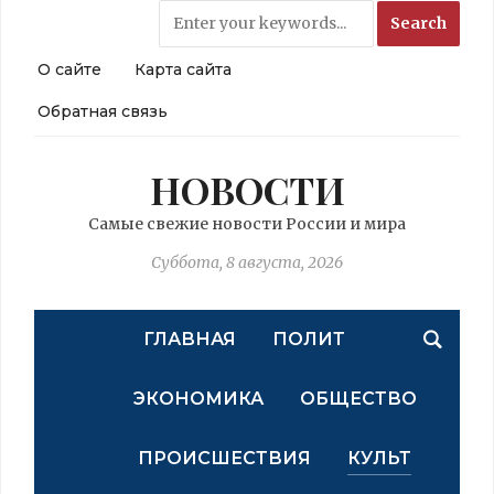
О сайте
Карта сайта
Обратная связь
НОВОСТИ
Самые свежие новости России и мира
Суббота, 8 августа, 2026
ГЛАВНАЯ
ПОЛИТ
ЭКОНОМИКА
ОБЩЕСТВО
ПРОИСШЕСТВИЯ
КУЛЬТ