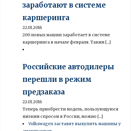
заработают в системе
каршеринга
22.01.2016
200 новых машин заработает в системе
каршеринга в начале февраля. Таким [...]
Российские автодилеры
перешли в режим
предзаказа
22.01.2016
Теперь приобрести модель, пользующуюся
низким спросом в России, можно [...]
Volkswagen заставят выкупить машины у