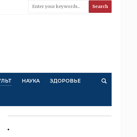
УЛЬТ
НАУКА
ЗДОРОВЬЕ