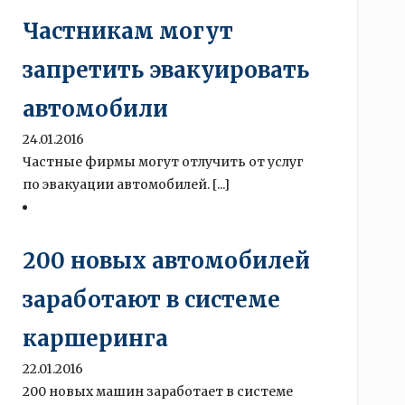
Частникам могут
запретить эвакуировать
автомобили
24.01.2016
Частные фирмы могут отлучить от услуг
по эвакуации автомобилей. [...]
200 новых автомобилей
заработают в системе
каршеринга
22.01.2016
200 новых машин заработает в системе