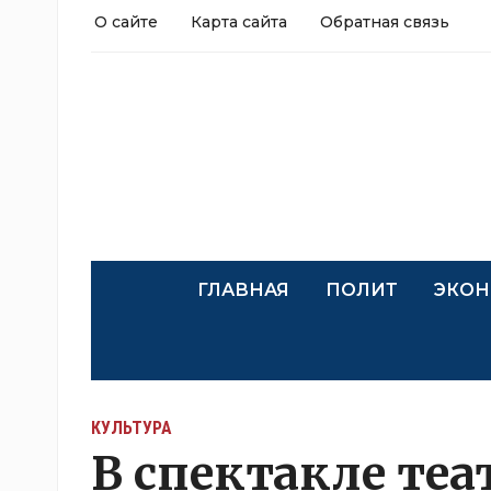
О сайте
Карта сайта
Обратная связь
ГЛАВНАЯ
ПОЛИТ
ЭКОН
КУЛЬТУРА
В спектакле те