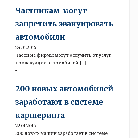
Частникам могут
запретить эвакуировать
автомобили
24.01.2016
Частные фирмы могут отлучить от услуг
по эвакуации автомобилей. [...]
200 новых автомобилей
заработают в системе
каршеринга
22.01.2016
200 новых машин заработает в системе