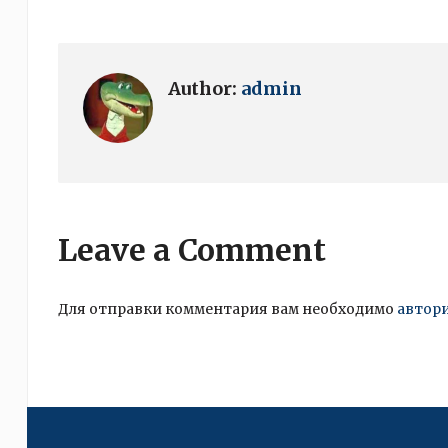
Author:
admin
Leave a Comment
Для отправки комментария вам необходимо
автор