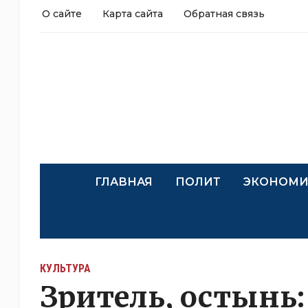
О сайте
Карта сайта
Обратная связь
ГЛАВНАЯ
ПОЛИТ
ЭКОНОМИ
КУЛЬТУРА
Зритель, остынь: