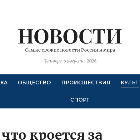
НОВОСТИ
Самые свежие новости России и мира
Четверг, 6 августа, 2026
КА
ОБЩЕСТВО
ПРОИСШЕСТВИЯ
КУЛЬТ
СПОРТ
 что кроется за