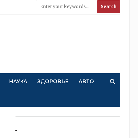
НАУКА
ЗДОРОВЬЕ
АВТО