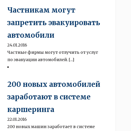
Частникам могут
запретить эвакуировать
автомобили
24.01.2016
Частные фирмы могут отлучить от услуг
по эвакуации автомобилей. [...]
200 новых автомобилей
заработают в системе
каршеринга
22.01.2016
200 новых машин заработает в системе