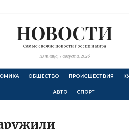
НОВОСТИ
Самые свежие новости России и мира
Пятница, 7 августа, 2026
ОМИКА
ОБЩЕСТВО
ПРОИСШЕСТВИЯ
К
АВТО
СПОРТ
аружили