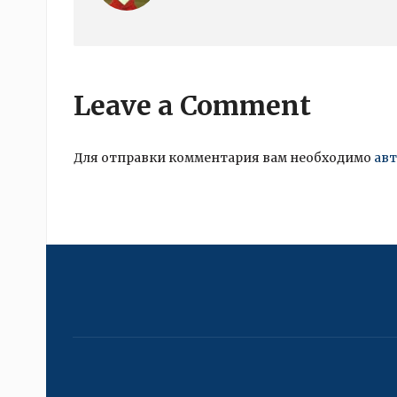
Leave a Comment
Для отправки комментария вам необходимо
ав