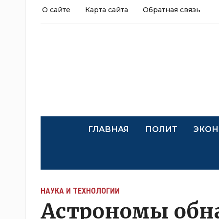
О сайте
Карта сайта
Обратная связь
ГЛАВНАЯ
ПОЛИТ
ЭКОН
НАУКА И ТЕХНОЛОГИИ
Астрономы обн