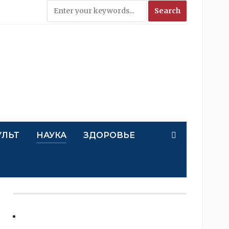
УЛЬТ
НАУКА
ЗДОРОВЬЕ