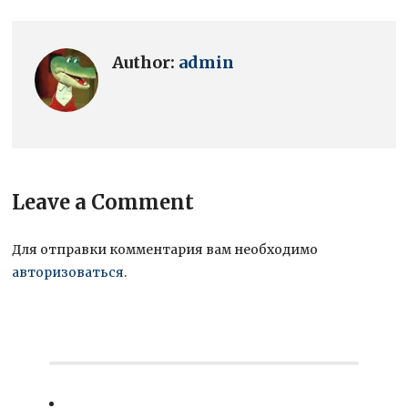
Author:
admin
Leave a Comment
Для отправки комментария вам необходимо
авторизоваться
.