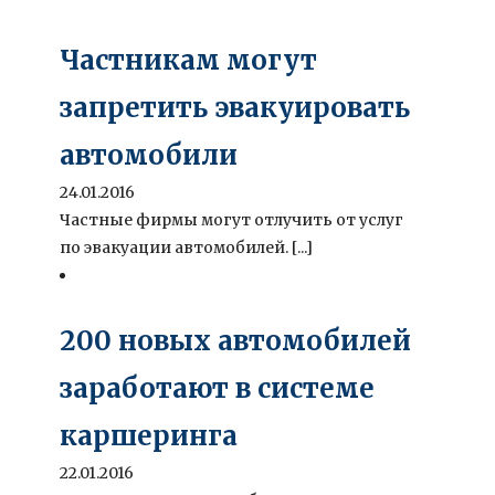
Частникам могут
запретить эвакуировать
автомобили
24.01.2016
Частные фирмы могут отлучить от услуг
по эвакуации автомобилей. [...]
200 новых автомобилей
заработают в системе
каршеринга
22.01.2016