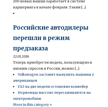
200 новых машин заработает в системе
каршеринга в начале февраля. Таким [...]
Российские автодилеры
перешли в режим
предзаказа
22.01.2016
Теперь приобрести модель, пользующуюся
низким спросом в России, можно [...]
Volkswagen заставят выкупить машины у
американцев
ГАЗ на две недели остановил конвейер
Норвежцы массово пересаживаются на
электромобили
More in this category »