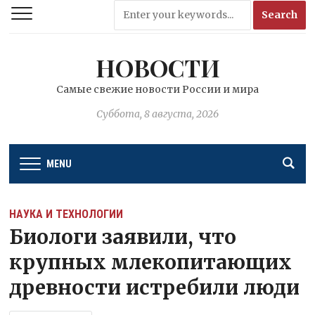
НОВОСТИ
Самые свежие новости России и мира
Суббота, 8 августа, 2026
MENU
НАУКА И ТЕХНОЛОГИИ
Биологи заявили, что
крупных млекопитающих
древности истребили люди