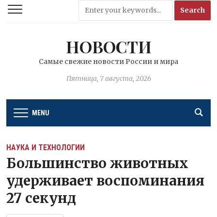
НОВОСТИ
Самые свежие новости России и мира
Пятница, 7 августа, 2026
MENU
НАУКА И ТЕХНОЛОГИИ
Большинство животных
удерживает воспоминания
27 секунд