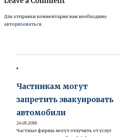
Leave a Comment
Для отправки комментария вам необходимо
авторизоваться
.
Частникам могут
запретить эвакуировать
автомобили
24.01.2016
Частные фирмы могут отлучить от услуг