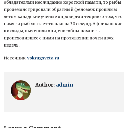
обладателями неожиданно короткой памяти, то рыбы
продемонстрировали обратный феномен: прошлым
летом канадские ученые опровергли теорию о том, что
памяти рыб хватает только на 30 секунд. Африканские
цихлиды, выяснили они, способны помнить
происходившее с ними на протяжении почти двух
недель.
Источник:
vokrugsveta.ru
Author:
admin