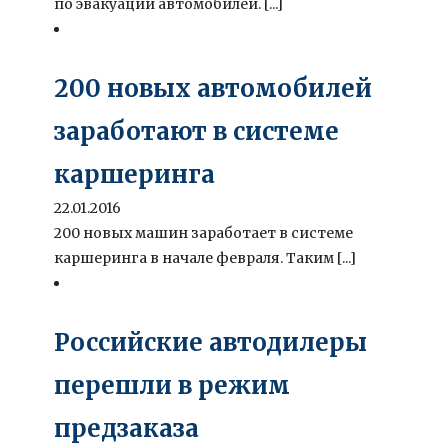
по эвакуации автомобилей. [...]
200 новых автомобилей
заработают в системе
каршеринга
22.01.2016
200 новых машин заработает в системе
каршеринга в начале февраля. Таким [...]
Российские автодилеры
перешли в режим
предзаказа