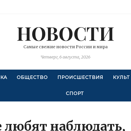
НОВОСТИ
Самые свежие новости России и мира
Четверг, 6 августа, 2026
КА
ОБЩЕСТВО
ПРОИСШЕСТВИЯ
КУЛЬТ
СПОРТ
 любят наблюдать,