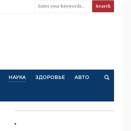
НАУКА
ЗДОРОВЬЕ
АВТО