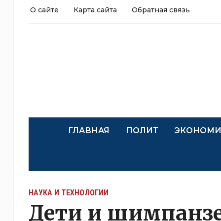
О сайте
Карта сайта
Обратная связь
ГЛАВНАЯ
ПОЛИТ
ЭКОНОМИ
НАУКА И ТЕХНОЛОГИИ
Дети и шимпанзе