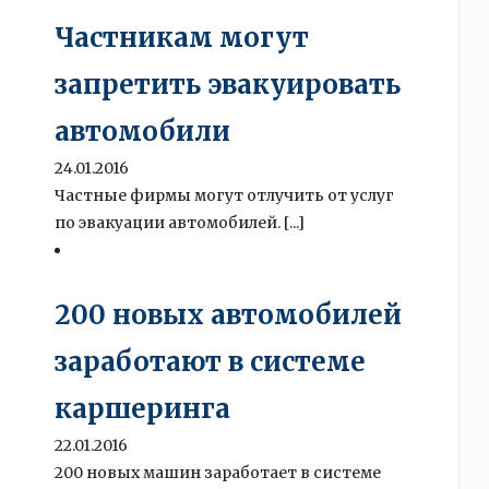
Частникам могут
запретить эвакуировать
автомобили
24.01.2016
Частные фирмы могут отлучить от услуг
по эвакуации автомобилей. [...]
200 новых автомобилей
заработают в системе
каршеринга
22.01.2016
200 новых машин заработает в системе