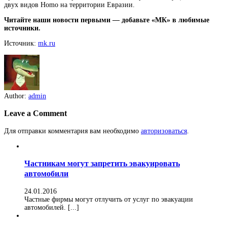
двух видов Homo на территории Евразии.
Читайте наши новости первыми — добавьте «МК» в любимые
источники.
Источник:
mk.ru
Author:
admin
Leave a Comment
Для отправки комментария вам необходимо
авторизоваться
.
Частникам могут запретить эвакуировать
автомобили
24.01.2016
Частные фирмы могут отлучить от услуг по эвакуации
автомобилей. [...]