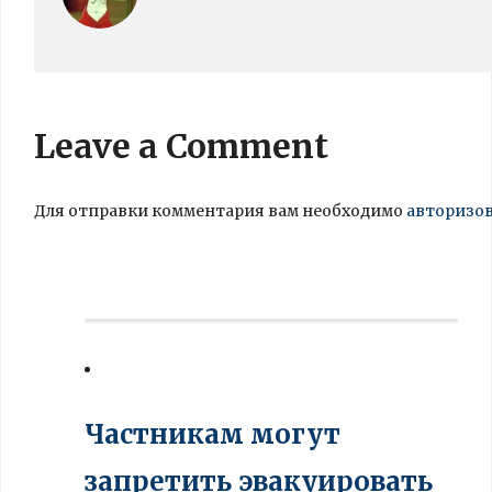
Leave a Comment
Для отправки комментария вам необходимо
авторизо
Частникам могут
запретить эвакуировать