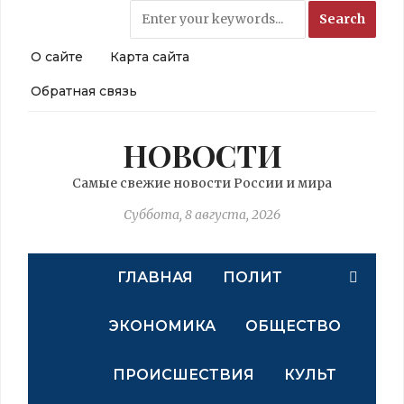
О сайте
Карта сайта
Обратная связь
НОВОСТИ
Самые свежие новости России и мира
Суббота, 8 августа, 2026
ГЛАВНАЯ
ПОЛИТ
ЭКОНОМИКА
ОБЩЕСТВО
ПРОИСШЕСТВИЯ
КУЛЬТ