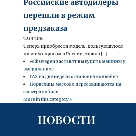
Российские автодилеры
перешли в режим
предзаказа
22.01.2016
Теперь приобрести модель, пользующуюся
низким спросом в России, можно [...]
Volkswagen заставят выкупить машины у
американцев
ГАЗ на две недели остановил конвейер
Норвежцы массово пересаживаются на
электромобили
More in this category »
НОВОСТИ