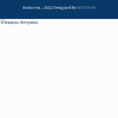
Новости .:. 2022
Designed by
WPZOOM