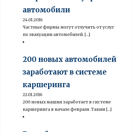
автомобили
24.01.2016
Частные фирмы могут отлучить от услуг
по эвакуации автомобилей. [...]
200 новых автомобилей
заработают в системе
каршеринга
22.01.2016
200 новых машин заработает в системе
каршеринга в начале февраля. Таким [...]