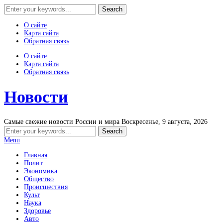
О сайте
Карта сайта
Обратная связь
О сайте
Карта сайта
Обратная связь
Новости
Самые свежие новости России и мира
Воскресенье, 9 августа, 2026
Menu
Главная
Полит
Экономика
Общество
Происшествия
Культ
Наука
Здоровье
Авто