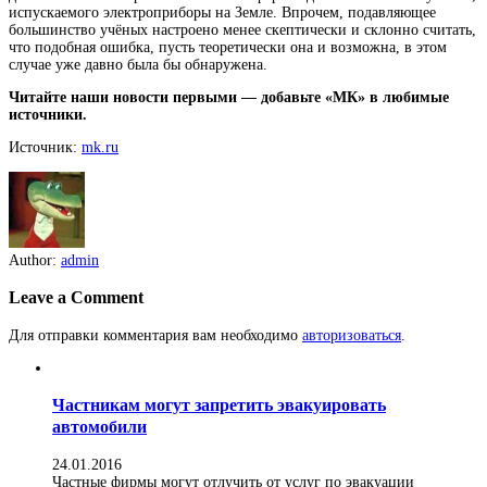
испускаемого электроприборы на Земле. Впрочем, подавляющее
большинство учёных настроено менее скептически и склонно считать,
что подобная ошибка, пусть теоретически она и возможна, в этом
случае уже давно была бы обнаружена.
Читайте наши новости первыми — добавьте «МК» в любимые
источники.
Источник:
mk.ru
Author:
admin
Leave a Comment
Для отправки комментария вам необходимо
авторизоваться
.
Частникам могут запретить эвакуировать
автомобили
24.01.2016
Частные фирмы могут отлучить от услуг по эвакуации