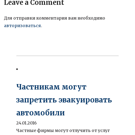
Leave a Comment
Для отправки комментария вам необходимо
авторизоваться
.
Частникам могут
запретить эвакуировать
автомобили
24.01.2016
Частные фирмы могут отлучить от услуг