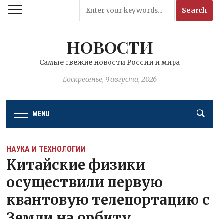
НОВОСТИ
Самые свежие новости России и мира
Воскресенье, 9 августа, 2026
MENU
НАУКА И ТЕХНОЛОГИИ
Китайские физики
осуществили первую
квантовую телепортацию с
Земли на орбиту