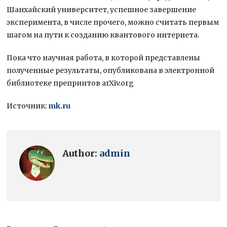
Шанхайский университет, успешное завершение
эксперимента, в числе прочего, можно считать первым
шагом на пути к созданию квантового интернета.
Пока что научная работа, в которой представлены
полученные результаты, опубликована в электронной
библиотеке препринтов arXiv.org
Источник:
mk.ru
Author:
admin