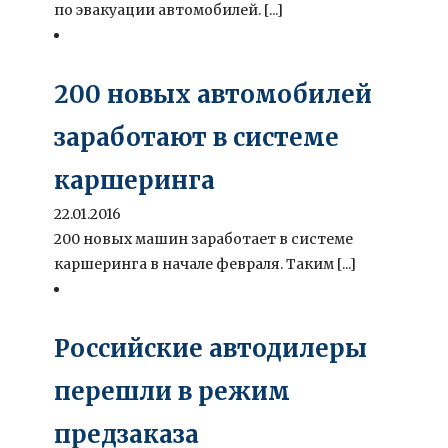
по эвакуации автомобилей. [...]
200 новых автомобилей
заработают в системе
каршеринга
22.01.2016
200 новых машин заработает в системе
каршеринга в начале февраля. Таким [...]
Российские автодилеры
перешли в режим
предзаказа