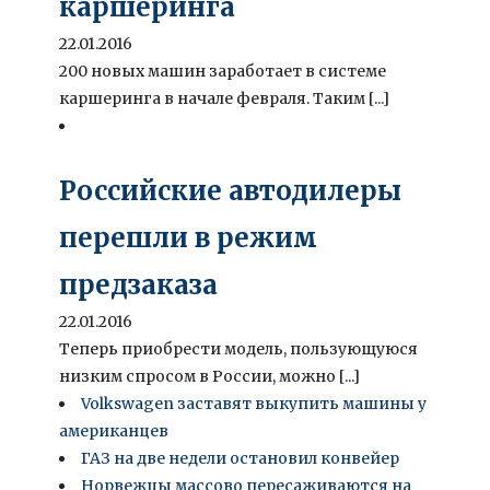
каршеринга
22.01.2016
200 новых машин заработает в системе
каршеринга в начале февраля. Таким [...]
Российские автодилеры
перешли в режим
предзаказа
22.01.2016
Теперь приобрести модель, пользующуюся
низким спросом в России, можно [...]
Volkswagen заставят выкупить машины у
американцев
ГАЗ на две недели остановил конвейер
Норвежцы массово пересаживаются на