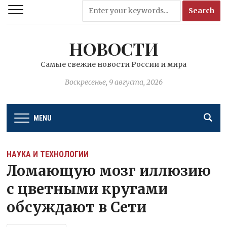
НОВОСТИ
Самые свежие новости России и мира
Воскресенье, 9 августа, 2026
MENU
НАУКА И ТЕХНОЛОГИИ
Ломающую мозг иллюзию
с цветными кругами
обсуждают в Сети