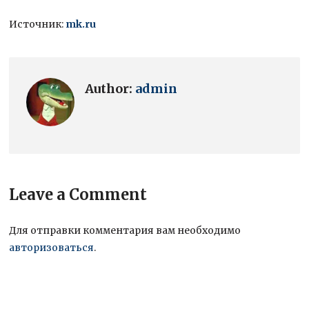
Источник:
mk.ru
Author:
admin
Leave a Comment
Для отправки комментария вам необходимо
авторизоваться
.