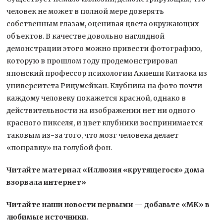
человек не может в полной мере доверять
собственным глазам, оценивая цвета окружающих
объектов. В качестве довольно наглядной
демонстрации этого можно привести фотографию,
которую в прошлом году продемонстрировал
японский профессор психологии Акиеши Китаока из
университета Рицумейкан. Клубника на фото почти
каждому человеку покажется красной, однако в
действительности на изображении нет ни одного
красного пикселя, и цвет клубники воспринимается
таковым из-за того, что мозг человека делает
«поправку» на голубой фон.
Читайте материал «Иллюзия «крутящегося» дома
взорвала интернет»
Читайте наши новости первыми — добавьте «МК» в
любимые источники.