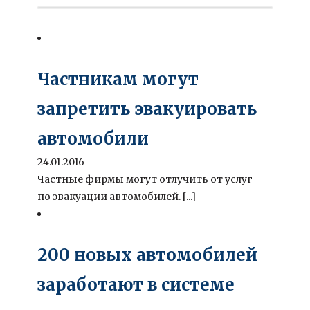
Частникам могут
запретить эвакуировать
автомобили
24.01.2016
Частные фирмы могут отлучить от услуг
по эвакуации автомобилей. [...]
200 новых автомобилей
заработают в системе