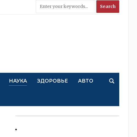
НАУКА
ЗДОРОВЬЕ
АВТО