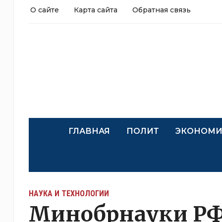
О сайте
Карта сайта
Обратная связь
ГЛАВНАЯ
ПОЛИТ
ЭКОНОМИ
НАУКА И ТЕХНОЛОГИИ
Минобрнауки РФ