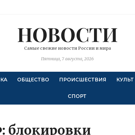
НОВОСТИ
Самые свежие новости России и мира
Пятница, 7 августа, 2026
КА
ОБЩЕСТВО
ПРОИСШЕСТВИЯ
КУЛЬТ
СПОРТ
: блокировки