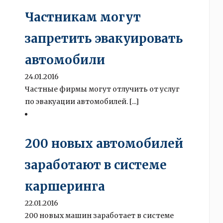
Частникам могут
запретить эвакуировать
автомобили
24.01.2016
Частные фирмы могут отлучить от услуг
по эвакуации автомобилей. [...]
200 новых автомобилей
заработают в системе
каршеринга
22.01.2016
200 новых машин заработает в системе