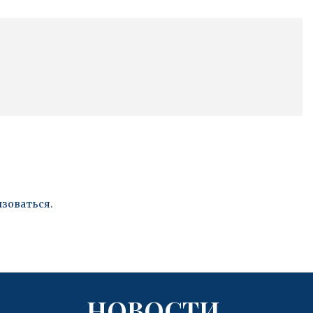
изоваться
.
НОВОСТИ