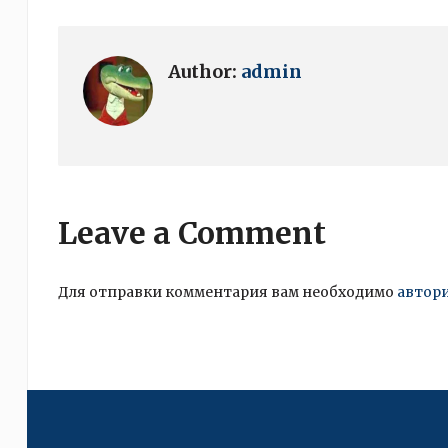
Author:
admin
Leave a Comment
Для отправки комментария вам необходимо
автор