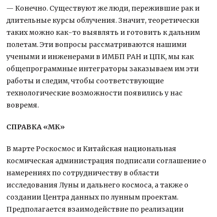
— Конечно. Существуют же люди, пережившие рак и
длительные курсы облучения. Значит, теоретически
таких можно как-то выявлять и готовить к дальним
полетам. Эти вопросы рассматриваются нашими
учеными и инженерами в ИМБП РАН и ЦПК, мы как
общепрограммные интеграторы заказываем им эти
работы и следим, чтобы соответствующие
технологические возможности появились у нас
вовремя.
СПРАВКА «МК»
В марте Роскосмос и Китайская национальная
космическая администрация подписали соглашение о
намерениях по сотрудничеству в области
исследования Луны и дальнего космоса, а также о
создании Центра данных по лунным проектам.
Предполагается взаимодействие по реализации