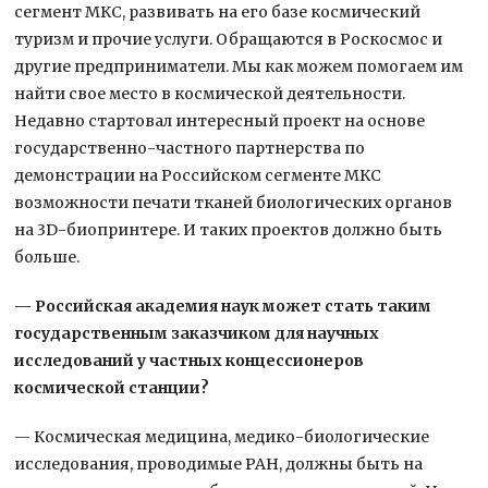
сегмент МКС, развивать на его базе космический
туризм и прочие услуги. Обращаются в Роскосмос и
другие предприниматели. Мы как можем помогаем им
найти свое место в космической деятельности.
Недавно стартовал интересный проект на основе
государственно-частного партнерства по
демонстрации на Российском сегменте МКС
возможности печати тканей биологических органов
на 3D-биопринтере. И таких проектов должно быть
больше.
— Российская академия наук может стать таким
государственным заказчиком для научных
исследований у частных концессионеров
космической станции?
— Космическая медицина, медико-биологические
исследования, проводимые РАН, должны быть на