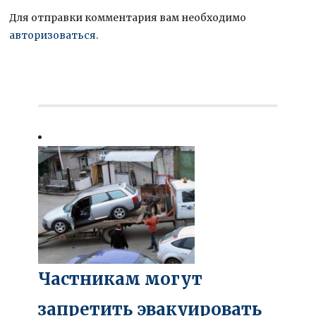
Для отправки комментария вам необходимо
авторизоваться
.
Частникам могут
запретить эвакуировать