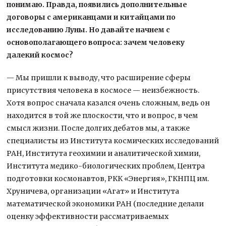
понимаю. Правда, появились дополнительные
договоры с американцами и китайцами по
исследованию Луны. Но давайте начнем с
основополагающего вопроса: зачем человеку
далекий космос?
— Мы пришли к выводу, что расширение сферы
присутствия человека в космосе — неизбежность.
Хотя вопрос сначала казался очень сложным, ведь он
находится в той же плоскости, что и вопрос, в чем
смысл жизни. После долгих дебатов мы, а также
специалисты из Института космических исследований
РАН, Института геохимии и аналитической химии,
Института медико-биологических проблем, Центра
подготовки космонавтов, РКК «Энергия», ГКНПЦ им.
Хруничева, организации «Агат» и Института
математической экономики РАН (последние делали
оценку эффективности рассматриваемых