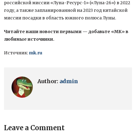
российской миссии «Луна-Ресурс-1» («Луна-26») в 2022
году, а также запланированной на 2023 год китайской
миссии посадки в область южного полюса Луны.
Читайте наши новости первыми — добавьте «МК» в
любимые источники.
Источник:
mk.ru
Author:
admin
Leave a Comment