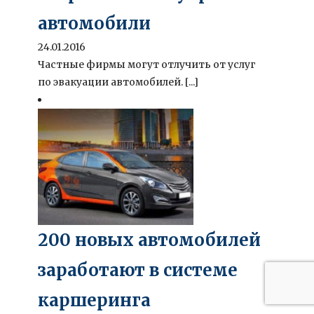
автомобили
24.01.2016
Частные фирмы могут отлучить от услуг
по эвакуации автомобилей. [...]
200 новых автомобилей
заработают в системе
каршеринга