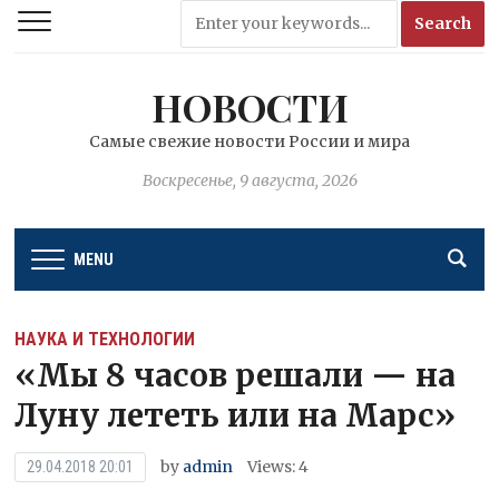
НОВОСТИ
Самые свежие новости России и мира
Воскресенье, 9 августа, 2026
MENU
НАУКА И ТЕХНОЛОГИИ
«Мы 8 часов решали — на
Луну лететь или на Марс»
by
admin
Views: 4
29.04.2018 20:01