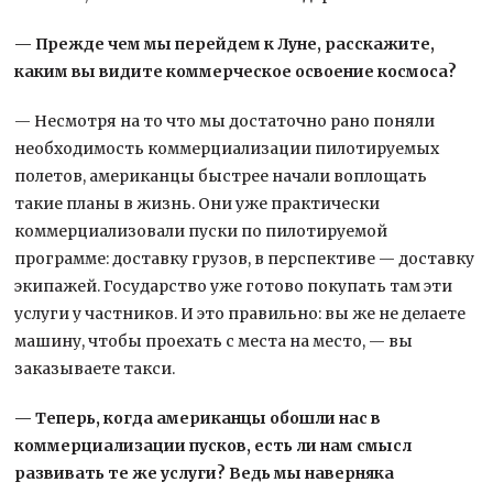
— Прежде чем мы перейдем к Луне, расскажите,
каким вы видите коммерческое освоение космоса?
— Несмотря на то что мы достаточно рано поняли
необходимость коммерциализации пилотируемых
полетов, американцы быстрее начали воплощать
такие планы в жизнь. Они уже практически
коммерциализовали пуски по пилотируемой
программе: доставку грузов, в перспективе — доставку
экипажей. Государство уже готово покупать там эти
услуги у частников. И это правильно: вы же не делаете
машину, чтобы проехать с места на место, — вы
заказываете такси.
— Теперь, когда американцы обошли нас в
коммерциализации пусков, есть ли нам смысл
развивать те же услуги? Ведь мы наверняка