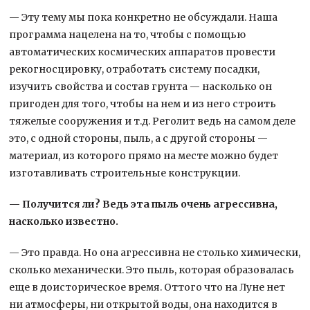
— Эту тему мы пока конкретно не обсуждали. Наша
программа нацелена на то, чтобы с помощью
автоматических космических аппаратов провести
рекогносцировку, отработать систему посадки,
изучить свойства и состав грунта — насколько он
пригоден для того, чтобы на нем и из него строить
тяжелые сооружения и т.д. Реголит ведь на самом деле
это, с одной стороны, пыль, а с другой стороны —
материал, из которого прямо на месте можно будет
изготавливать строительные конструкции.
— Получится ли? Ведь эта пыль очень агрессивна,
насколько известно.
— Это правда. Но она агрессивна не столько химически,
сколько механически. Это пыль, которая образовалась
еще в доисторическое время. Оттого что на Луне нет
ни атмосферы, ни открытой воды, она находится в