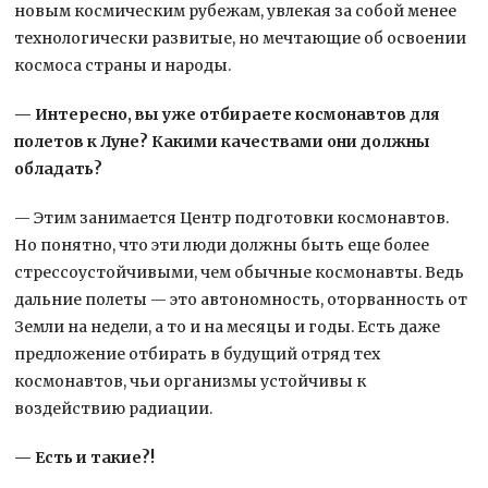
новым космическим рубежам, увлекая за собой менее
технологически развитые, но мечтающие об освоении
космоса страны и народы.
— Интересно, вы уже отбираете космонавтов для
полетов к Луне? Какими качествами они должны
обладать?
— Этим занимается Центр подготовки космонавтов.
Но понятно, что эти люди должны быть еще более
стрессоустойчивыми, чем обычные космонавты. Ведь
дальние полеты — это автономность, оторванность от
Земли на недели, а то и на месяцы и годы. Есть даже
предложение отбирать в будущий отряд тех
космонавтов, чьи организмы устойчивы к
воздействию радиации.
— Есть и такие?!