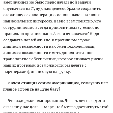
американцев не было первоначальной задачи
спускаться на Луну), нам целесообразно сохранить
сложившуюся кооперацию, основываясь на своих
национальных интересах. Давно всем понятно, что
сотрудничество всегда приносит пользу, если оно
правильно организовано. А если откажемся? Надо
создавать новый альянс. В противном случае —
лишимся возможности на обмен технологиями,
лишимся возможности иметь дополнительное
транспортное обеспечение, которое снижает риски
наших программ, возможности разделять с
партнерами финансовую нагрузку.
— Зачем станция самим американцам, если у них нет
планов строить на Луне базу?
— Это издержки планирования. Десять лет назад они
сказали: у нас цель — Марс. Но быстро достигнуть этой