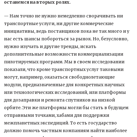
останемся на вторых ролях.
— Нам точно не нужно немедленно сворачивать ни
транспортные услуги, ни другие коммерческие
инициативы, ведь поставщиков пока не так много и у
нас есть шансы побороться за рынок. Но, безусловно,
нужно изучать и другие тренды, искать
дополнительные возможности коммерциализации
пилотируемых программ. Мы в своем исследовании
показали, что кроме транспортных услуг таковыми
могут, например, оказаться свободнолетающие
модули, предназначенные для конкретных научных
или технологических исследований, или платформы
для дозаправки и ремонта спутников на низкой
орбите. Эти же платформы могли бы стать в будущем
отправными точками, хабами для поддержки
межпланетных экспедиций. То есть государство
должно помочь частным компаниям найти наиболее