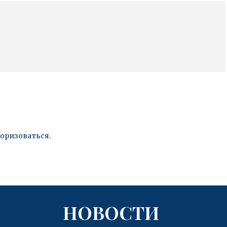
торизоваться
.
НОВОСТИ