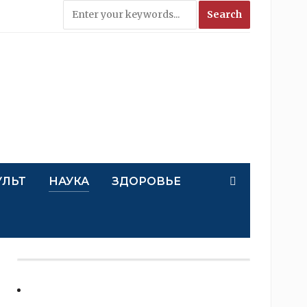
УЛЬТ
НАУКА
ЗДОРОВЬЕ