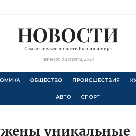
НОВОСТИ
Самые свежие новости России и мира
Четверг, 6 августа, 2026
ОМИКА
ОБЩЕСТВО
ПРОИСШЕСТВИЯ
К
АВТО
СПОРТ
ружены уникальные