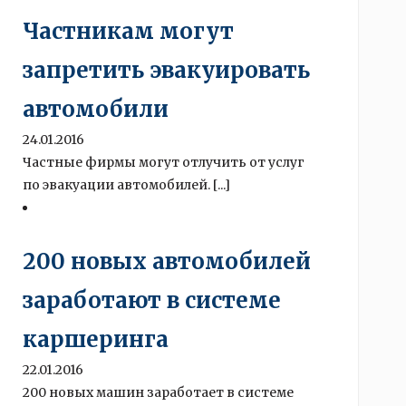
Частникам могут
запретить эвакуировать
автомобили
24.01.2016
Частные фирмы могут отлучить от услуг
по эвакуации автомобилей. [...]
200 новых автомобилей
заработают в системе
каршеринга
22.01.2016
200 новых машин заработает в системе