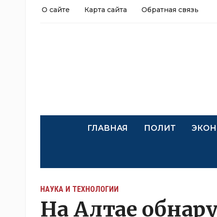
О сайте
Карта сайта
Обратная связь
ГЛАВНАЯ
ПОЛИТ
ЭКОН
НАУКА И ТЕХНОЛОГИИ
На Алтае обна