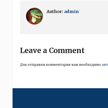
Author:
admin
Leave a Comment
Для отправки комментария вам необходимо
ав