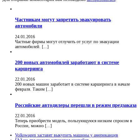
Частникам могут запретить эвакуировать
автомобили
24.01.2016
Частные фирмы могут отлучить от услуг по эвакуации
автомобилей. [...]
200 новых автомобилей заработают в системе
каршеринга
22.01.2016
200 новых машин заработает в системе каршеринга в начале
февраля. Таким [...]
Российские автодилеры перешли в режим предзаказа
22.01.2016
Теперь приобрести модель, пользующуюся низким спросом в
России, можно [...]
Volkswagen заставят выкупить машины у американцев