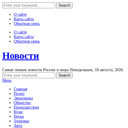
О сайте
Карта сайта
Обратная связь
О сайте
Карта сайта
Обратная связь
Новости
Самые свежие новости России и мира
Понедельник, 10 августа, 2026
Menu
Главная
Полит
Экономика
Общество
Происшествия
Культ
Наука
Здоровье
Авто