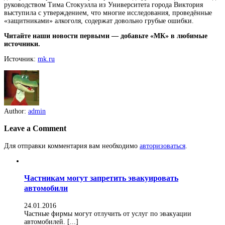
руководством Тима Стокуэлла из Университета города Виктория
выступила с утверждением, что многие исследования, проведённые
«защитниками» алкоголя, содержат довольно грубые ошибки.
Читайте наши новости первыми — добавьте «МК» в любимые
источники.
Источник:
mk.ru
Author:
admin
Leave a Comment
Для отправки комментария вам необходимо
авторизоваться
.
Частникам могут запретить эвакуировать
автомобили
24.01.2016
Частные фирмы могут отлучить от услуг по эвакуации
автомобилей. [...]