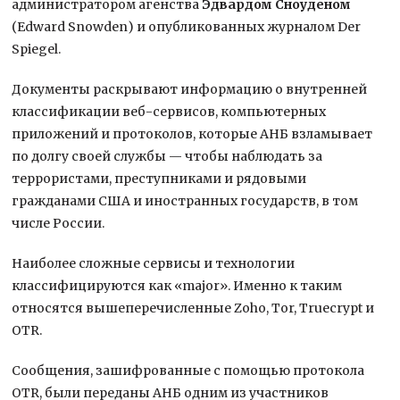
администратором агенства
Эдвардом Сноуденом
(Edward Snowden) и опубликованных журналом Der
Spiegel.
Документы раскрывают информацию о внутренней
классификации веб-сервисов, компьютерных
приложений и протоколов, которые АНБ взламывает
по долгу своей службы — чтобы наблюдать за
террористами, преступниками и рядовыми
гражданами США и иностранных государств, в том
числе России.
Наиболее сложные сервисы и технологии
классифицируются как «major». Именно к таким
относятся вышеперечисленные Zoho, Tor, Truecrypt и
OTR.
Сообщения, зашифрованные с помощью протокола
OTR, были переданы АНБ одним из участников