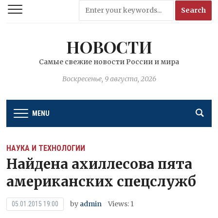
НОВОСТИ
Самые свежие новости России и мира
Воскресенье, 9 августа, 2026
MENU
НАУКА И ТЕХНОЛОГИИ
Найдена ахиллесова пята
американских спецслужб
by
admin
Views: 1
05.01.2015 19:00