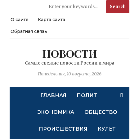
О сайте
Карта сайта
Обратная связь
НОВОСТИ
Самые свежие новости России и мира
Понедельник, 10 августа, 2026
ГЛАВНАЯ
ПОЛИТ
ЭКОНОМИКА
ОБЩЕСТВО
ПРОИСШЕСТВИЯ
КУЛЬТ