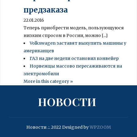
предзаказа
22.01.2016
Теперь приобрести модель, пользующуюся
низким спросом в России, можно [...]
Volkswagen заставят выкупить машины у
американцев
ГАЗ на две недели остановил конвейер
Норвежцы массово пересаживаются на
электромобили
More in this category »
НОВОСТИ
Новости .:. 2022
Designed by
WPZOOM