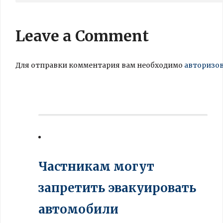
Leave a Comment
Для отправки комментария вам необходимо
авторизо
Частникам могут
запретить эвакуировать
автомобили