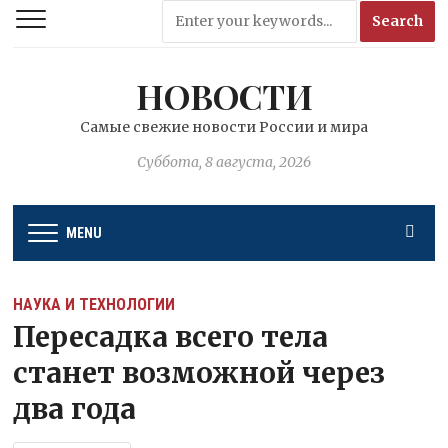
НОВОСТИ
Самые свежие новости России и мира
Суббота, 8 августа, 2026
MENU
НАУКА И ТЕХНОЛОГИИ
Пересадка всего тела
станет возможной через
два года