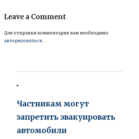
Leave a Comment
Для отправки комментария вам необходимо
авторизоваться
.
Частникам могут
запретить эвакуировать
автомобили