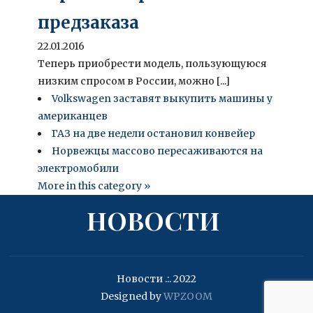
предзаказа
22.01.2016
Теперь приобрести модель, пользующуюся
низким спросом в России, можно [...]
Volkswagen заставят выкупить машины у
американцев
ГАЗ на две недели остановил конвейер
Норвежцы массово пересаживаются на
электромобили
More in this category »
НОВОСТИ
Новости .:. 2022
Designed by
WPZOOM