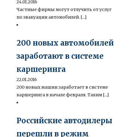
24.01.2016
Частные фирмы могут отлучить от услуг
по эвакуации автомобилей. [...]
200 новых автомобилей
заработают в системе
каршеринга
22.01.2016
200 новых машин заработает в системе
каршеринга в начале февраля. Таким [...]
Российские автодилеры
перешли в режим