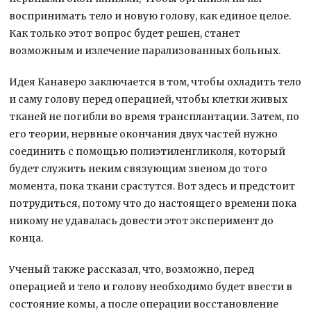
воспринимать тело и новую голову, как единое целое.
Как только этот вопрос будет решен, станет
возможным и излечение парализованных больных.
Идея Канаверо заключается в том, чтобы охладить тело
и саму голову перед операцией, чтобы клетки живых
тканей не погибли во время трансплантации. Затем, по
его теории, нервные окончания двух частей нужно
соединить с помощью полиэтиленгликоля, который
будет служить неким связующим звеном до того
момента, пока ткани срастутся. Вот здесь и предстоит
потрудиться, потому что до настоящего времени пока
никому не удавалась довести этот эксперимент до
конца.
Ученый также рассказал, что, возможно, перед
операцией и тело и голову необходимо будет ввести в
состояние комы, а после операции восстановление