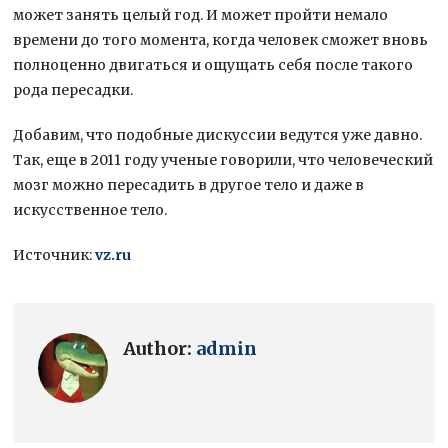
может занять целый год. И может пройти немало
времени до того момента, когда человек сможет вновь
полноценно двигаться и ощущать себя после такого
рода пересадки.
Добавим, что подобные дискуссии ведутся уже давно.
Так, еще в 2011 году ученые говорили, что человеческий
мозг можно пересадить в другое тело и даже в
искусственное тело.
Источник:
vz.ru
Author:
admin