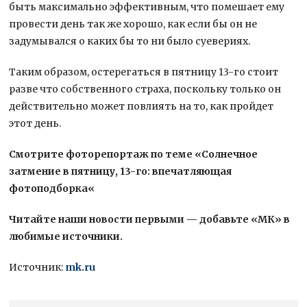
быть максимально эффективным, что помешает ему
провести день так же хорошо, как если бы он не
задумывался о каких бы то ни было суевериях.
Таким образом, остерегаться в пятницу 13-го стоит
разве что собственного страха, поскольку только он
действительно может повлиять на то, как пройдет
этот день.
Смотрите фоторепортаж по теме «Солнечное
затмение в пятницу, 13-го: впечатляющая
фотоподборка
«
Читайте наши новости первыми — добавьте «МК» в
любимые источники.
Источник:
mk.ru