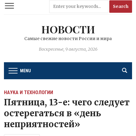
НОВОСТИ
Самые свежие новости России и мира
Воскресенье, 9 августа, 2026
MENU
НАУКА И ТЕХНОЛОГИИ
Пятница, 13-е: чего следует
остерегаться в «день
неприятностей»