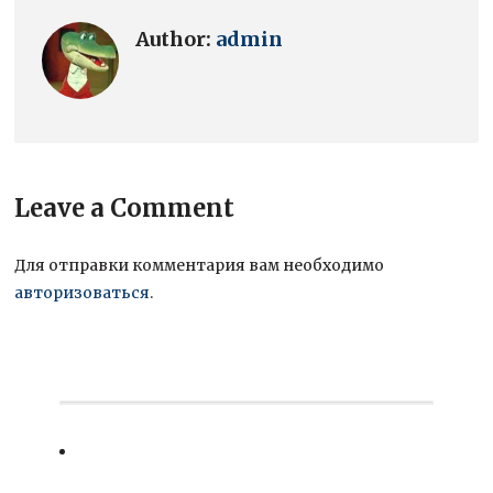
Author:
admin
Leave a Comment
Для отправки комментария вам необходимо
авторизоваться
.