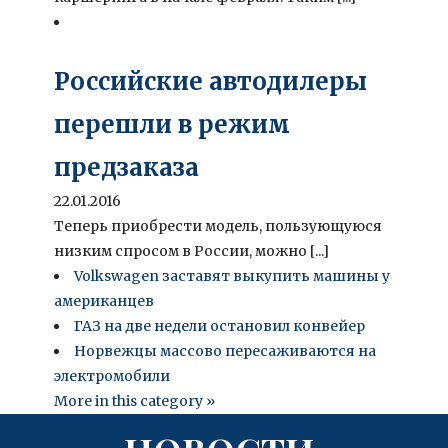
Российские автодилеры
перешли в режим
предзаказа
22.01.2016
Теперь приобрести модель, пользующуюся
низким спросом в России, можно [...]
Volkswagen заставят выкупить машины у
американцев
ГАЗ на две недели остановил конвейер
Норвежцы массово пересаживаются на
электромобили
More in this category »