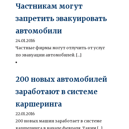
Частникам могут
запретить эвакуировать
автомобили
24.01.2016
Частные фирмы могут отлучить от услуг
по эвакуации автомобилей. [...]
200 новых автомобилей
заработают в системе
каршеринга
22.01.2016
200 новых машин заработает в системе
каршеринга в начале февраля. Таким [...]