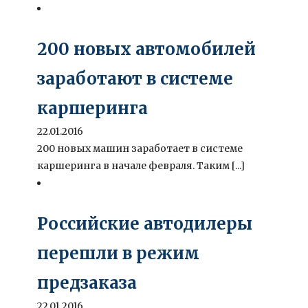
200 новых автомобилей
заработают в системе
каршеринга
22.01.2016
200 новых машин заработает в системе
каршеринга в начале февраля. Таким [...]
Российские автодилеры
перешли в режим
предзаказа
22.01.2016