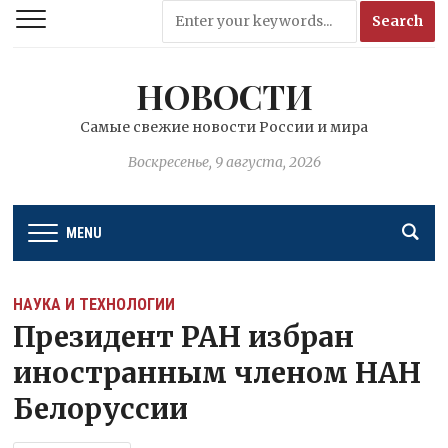
НОВОСТИ
Самые свежие новости России и мира
Воскресенье, 9 августа, 2026
MENU
НАУКА И ТЕХНОЛОГИИ
Президент РАН избран
иностранным членом НАН
Белоруссии