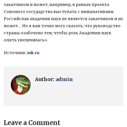
заказчиком и может, например, в рамках проекта
Союзного государства выступать с инициативами.
Российская академия наук не является заказчиком и не
может… Но я вам точно могу сказать, что руководство
страны озабочено тем, чтобы роль Академии наук
опять увеличилась».
Источник:
mk.ru
Author:
admin
Leave a Comment