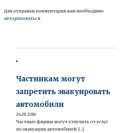
Для отправки комментария вам необходимо
авторизоваться
.
Частникам могут
запретить эвакуировать
автомобили
24.01.2016
Частные фирмы могут отлучить от услуг
по эвакуации автомобилей. [...]