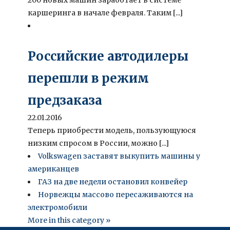
каршеринга в начале февраля. Таким [...]
Российские автодилеры
перешли в режим
предзаказа
22.01.2016
Теперь приобрести модель, пользующуюся
низким спросом в России, можно [...]
Volkswagen заставят выкупить машины у
американцев
ГАЗ на две недели остановил конвейер
Норвежцы массово пересаживаются на
электромобили
More in this category »