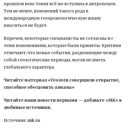
прошлом веке Земля всё же вступила в антропоцен.
Тем не менее, изменений такого рода в
международную геохронологическую шкалу
вноситься не будет.
Впрочем, некоторые специалисты не согласны и с
теми изменениями, которые были приняты. Критики
отмечают, что новые события, разделяющие между
собой геологические периоды, могли не иметь
глобального характера.
Читайте материал «Геологи совершили открытие,
способное обесценить алмазы»
Читайте наши новости первыми — добавьте «МК» в
любимые источники.
Источник:
mk.ru