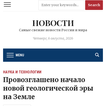
НОВОСТИ
Самые свежие новости России и мира
Четверг, 6 августа, 2026
MENU
НАУКА И ТЕХНОЛОГИИ
Провозглашено начало
новой геологической эры
на Земле