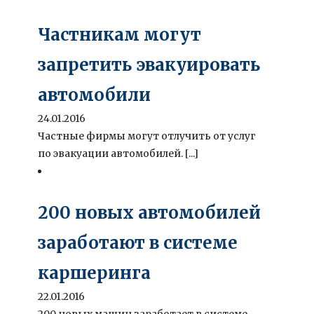
Частникам могут
запретить эвакуировать
автомобили
24.01.2016
Частные фирмы могут отлучить от услуг
по эвакуации автомобилей. [...]
200 новых автомобилей
заработают в системе
каршеринга
22.01.2016
200 новых машин заработает в системе