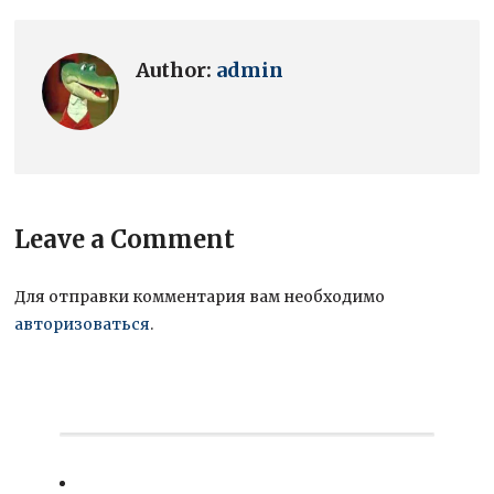
Author:
admin
Leave a Comment
Для отправки комментария вам необходимо
авторизоваться
.