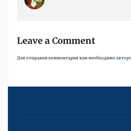
Leave a Comment
Для отправки комментария вам необходимо
автор