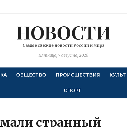
НОВОСТИ
Самые свежие новости России и мира
Пятница, 7 августа, 2026
КА
ОБЩЕСТВО
ПРОИСШЕСТВИЯ
КУЛЬТ
СПОРТ
умали странный