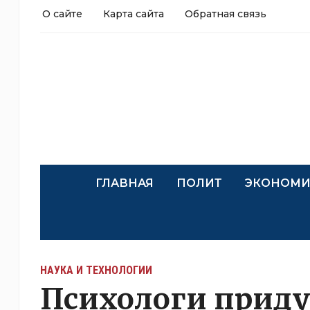
О сайте
Карта сайта
Обратная связь
ГЛАВНАЯ
ПОЛИТ
ЭКОНОМИ
НАУКА И ТЕХНОЛОГИИ
Психологи прид