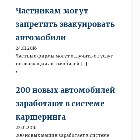
Частникам могут
запретить эвакуировать
автомобили
24.01.2016
Частные фирмы могут отлучить от услуг
по эвакуации автомобилей. [...]
200 новых автомобилей
заработают в системе
каршеринга
22.01.2016
200 новых машин заработает в системе