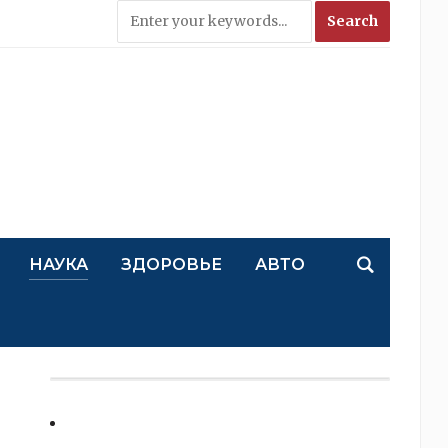
НАУКА
ЗДОРОВЬЕ
АВТО