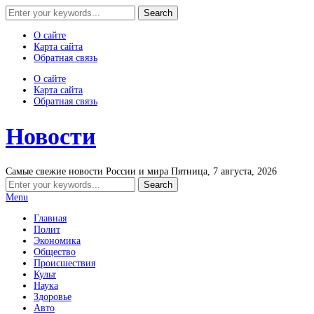
О сайте
Карта сайта
Обратная связь
О сайте
Карта сайта
Обратная связь
Новости
Самые свежие новости России и мира
Пятница, 7 августа, 2026
Menu
Главная
Полит
Экономика
Общество
Происшествия
Культ
Наука
Здоровье
Авто