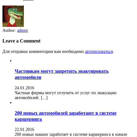
Author:
admin
Leave a Comment
Для отправки комментария вам необходимо
авторизоваться
.
Частникам могут запретить эвакуировать
автомобили
24.01.2016
Частные фирмы могут отлучить от услуг по эвакуации
автомобилей. [...]
200 новых автомобилей заработают в системе
каршеринга
22.01.2016
200 новых машин заработает в системе каршеринга в начале