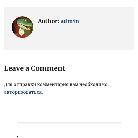
Author:
admin
Leave a Comment
Для отправки комментария вам необходимо
авторизоваться
.