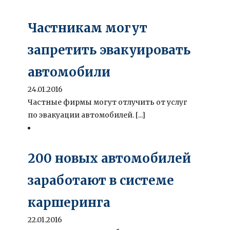
Частникам могут
запретить эвакуировать
автомобили
24.01.2016
Частные фирмы могут отлучить от услуг
по эвакуации автомобилей. [...]
200 новых автомобилей
заработают в системе
каршеринга
22.01.2016