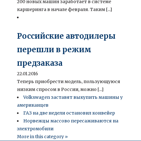
200 новых машин заработает в системе
каршеринга в начале февраля. Таким [...]
Российские автодилеры
перешли в режим
предзаказа
22.01.2016
Теперь приобрести модель, пользующуюся
низким спросом в России, можно [...]
Volkswagen заставят выкупить машины у
американцев
ГАЗ на две недели остановил конвейер
Норвежцы массово пересаживаются на
электромобили
More in this category »