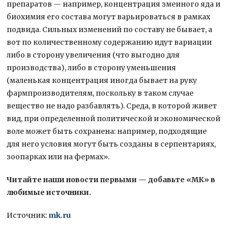
препаратов — например, концентрация змеиного яда и
биохимия его состава могут варьироваться в рамках
подвида. Сильных изменений по составу не бывает, а
вот по количественному содержанию идут вариации
либо в сторону увеличения (что выгодно для
производства), либо в сторону уменьшения
(маленькая концентрация иногда бывает на руку
фармпроизводителям, поскольку в таком случае
вещество не надо разбавлять). Среда, в которой живет
вид, при определенной политической и экономической
воле может быть сохранена: например, подходящие
для него условия могут быть созданы в серпентариях,
зоопарках или на фермах».
Читайте наши новости первыми — добавьте «МК» в
любимые источники.
Источник:
mk.ru