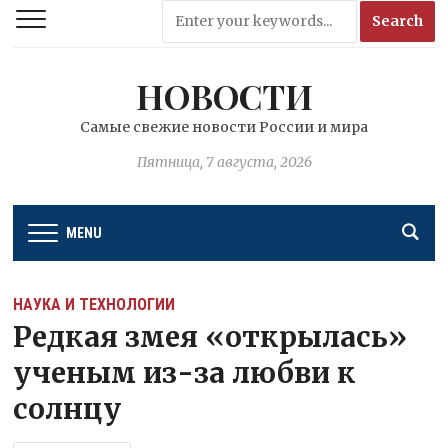
НОВОСТИ
Самые свежие новости России и мира
Пятница, 7 августа, 2026
MENU
НАУКА И ТЕХНОЛОГИИ
Редкая змея «открылась»
ученым из-за любви к
солнцу