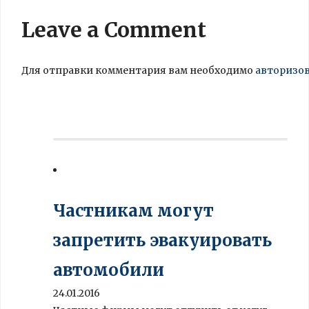
Leave a Comment
Для отправки комментария вам необходимо
авторизо
Частникам могут
запретить эвакуировать
автомобили
24.01.2016