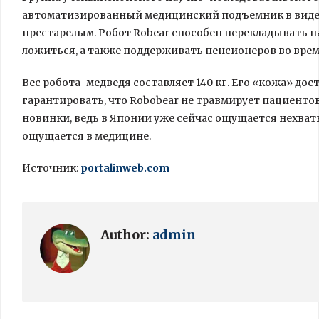
автоматизированный медицинский подъемник в виде 
престарелым. Робот Robear способен перекладывать п
ложиться, а также поддерживать пенсионеров во вре
Вес робота-медведя составляет 140 кг. Его «кожа» до
гарантировать, что Robobear не травмирует пациентов
новинки, ведь в Японии уже сейчас ощущается нехватка
ощущается в медицине.
Источник:
portalinweb.com
Author:
admin