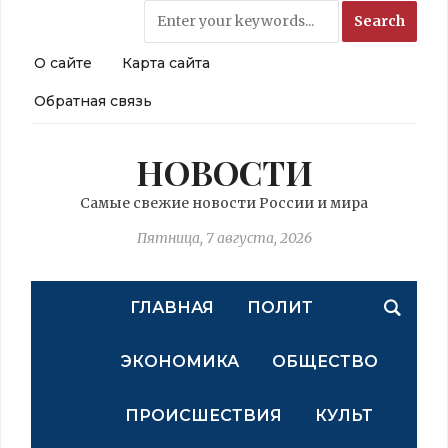
О сайте
Карта сайта
Обратная связь
НОВОСТИ
Самые свежие новости России и мира
Пятница, 7 августа, 2026
ГЛАВНАЯ
ПОЛИТ
ЭКОНОМИКА
ОБЩЕСТВО
ПРОИСШЕСТВИЯ
КУЛЬТ