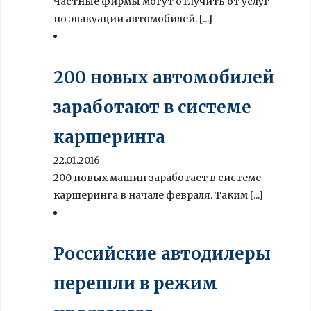
Частные фирмы могут отлучить от услуг
по эвакуации автомобилей. [...]
200 новых автомобилей
заработают в системе
каршеринга
22.01.2016
200 новых машин заработает в системе
каршеринга в начале февраля. Таким [...]
Российские автодилеры
перешли в режим