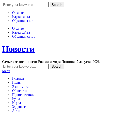
О сайте
Карта сайта
Обратная связь
О сайте
Карта сайта
Обратная связь
Новости
Самые свежие новости России и мира
Пятница, 7 августа, 2026
Menu
Главная
Полит
Экономика
Общество
Происшествия
Культ
Наука
Здоровье
Авто