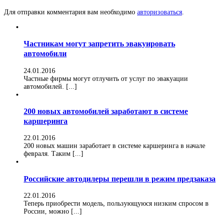
Для отправки комментария вам необходимо
авторизоваться
.
Частникам могут запретить эвакуировать
автомобили
24.01.2016
Частные фирмы могут отлучить от услуг по эвакуации
автомобилей. [...]
200 новых автомобилей заработают в системе
каршеринга
22.01.2016
200 новых машин заработает в системе каршеринга в начале
февраля. Таким [...]
Российские автодилеры перешли в режим предзаказа
22.01.2016
Теперь приобрести модель, пользующуюся низким спросом в
России, можно [...]