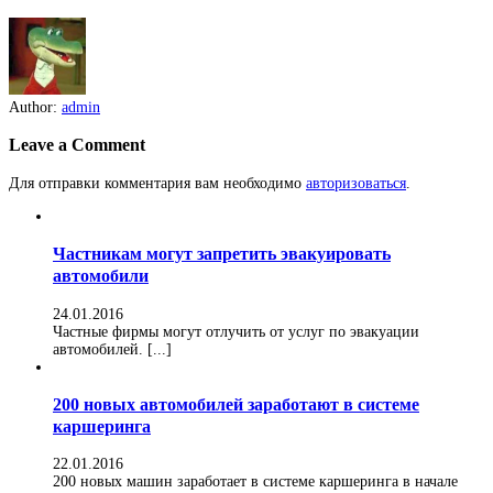
Author:
admin
Leave a Comment
Для отправки комментария вам необходимо
авторизоваться
.
Частникам могут запретить эвакуировать
автомобили
24.01.2016
Частные фирмы могут отлучить от услуг по эвакуации
автомобилей. [...]
200 новых автомобилей заработают в системе
каршеринга
22.01.2016
200 новых машин заработает в системе каршеринга в начале