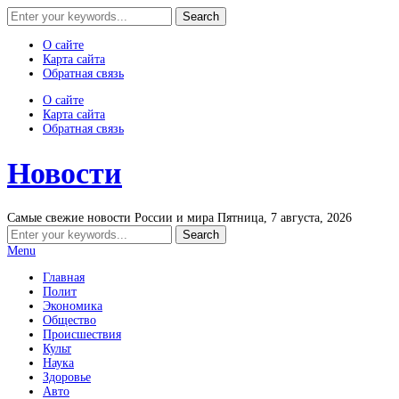
О сайте
Карта сайта
Обратная связь
О сайте
Карта сайта
Обратная связь
Новости
Самые свежие новости России и мира
Пятница, 7 августа, 2026
Menu
Главная
Полит
Экономика
Общество
Происшествия
Культ
Наука
Здоровье
Авто