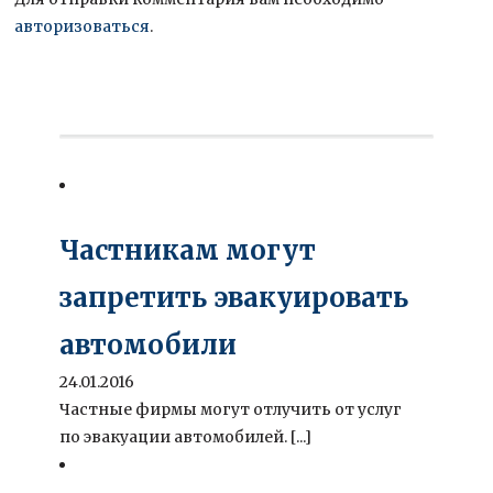
авторизоваться
.
Частникам могут
запретить эвакуировать
автомобили
24.01.2016
Частные фирмы могут отлучить от услуг
по эвакуации автомобилей. [...]