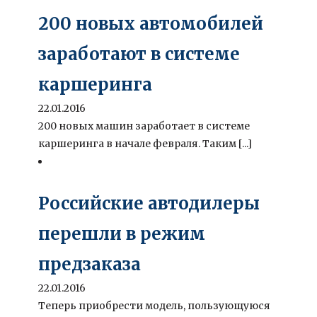
200 новых автомобилей
заработают в системе
каршеринга
22.01.2016
200 новых машин заработает в системе
каршеринга в начале февраля. Таким [...]
Российские автодилеры
перешли в режим
предзаказа
22.01.2016
Теперь приобрести модель, пользующуюся