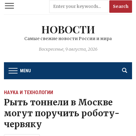
НОВОСТИ
Самые свежие новости России и мира
Воскресенье, 9 августа, 2026
MENU
НАУКА И ТЕХНОЛОГИИ
Рыть тоннели в Москве
могут поручить роботу-
червяку