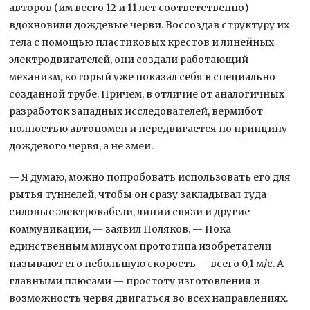
авторов (им всего 12 и 11 лет соответственно)
вдохновили дождевые черви. Воссоздав структуру их
тела с помощью пластиковых крестов и линейных
электродвигателей, они создали работающий
механизм, который уже показал себя в специально
созданной трубе. Причем, в отличие от аналогичных
разработок западных исследователей, вермибот
полностью автономен и передвигается по принципу
дождевого червя, а не змеи.
— Я думаю, можно попробовать использовать его для
рытья туннелей, чтобы он сразу закладывал туда
силовые электрокабели, линии связи и другие
коммуникации, — заявил Поляков. — Пока
единственным минусом прототипа изобретатели
называют его небольшую скорость — всего 0,1 м/с. А
главными плюсами — простоту изготовления и
возможность червя двигаться во всех направлениях.