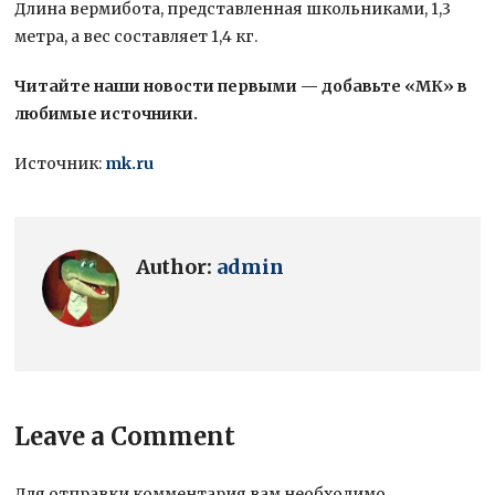
Длина вермибота, представленная школьниками, 1,3
метра, а вес составляет 1,4 кг.
Читайте наши новости первыми — добавьте «МК» в
любимые источники.
Источник:
mk.ru
Author:
admin
Leave a Comment
Для отправки комментария вам необходимо