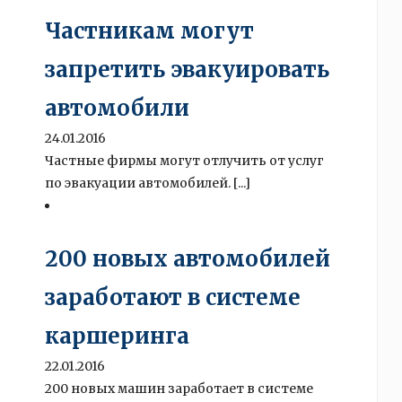
Частникам могут
запретить эвакуировать
автомобили
24.01.2016
Частные фирмы могут отлучить от услуг
по эвакуации автомобилей. [...]
200 новых автомобилей
заработают в системе
каршеринга
22.01.2016
200 новых машин заработает в системе