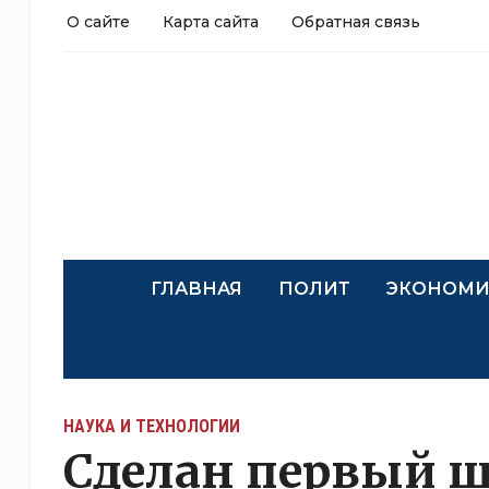
О сайте
Карта сайта
Обратная связь
ГЛАВНАЯ
ПОЛИТ
ЭКОНОМИ
НАУКА И ТЕХНОЛОГИИ
Сделан первый ш