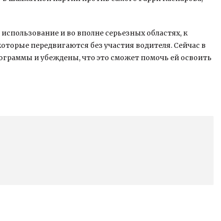
 использование и во вполне серьезных областях, к
оторые передвигаются без участия водителя. Сейчас в
ограммы и убеждены, что это сможет помочь ей освоить