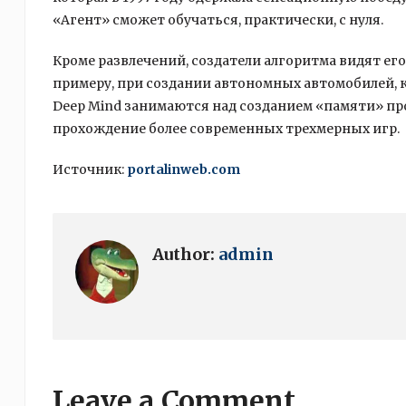
«Агент» сможет обучаться, практически, с нуля.
Кроме развлечений, создатели алгоритма видят его
примеру, при создании автономных автомобилей, к
Deep Mind занимаются над созданием «памяти» пр
прохождение более современных трехмерных игр.
Источник:
portalinweb.com
Author:
admin
Leave a Comment