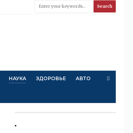
НАУКА
ЗДОРОВЬЕ
АВТО