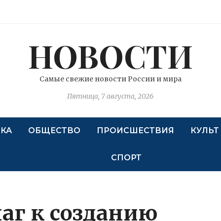
НОВОСТИ
Самые свежие новости России и мира
Пятница, 7 августа, 2026
КА
ОБЩЕСТВО
ПРОИСШЕСТВИЯ
КУЛЬТ
СПОРТ
аг к созданию