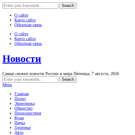
О сайте
Карта сайта
Обратная связь
О сайте
Карта сайта
Обратная связь
Новости
Самые свежие новости России и мира
Пятница, 7 августа, 2026
Menu
Главная
Полит
Экономика
Общество
Происшествия
Культ
Наука
Здоровье
Авто