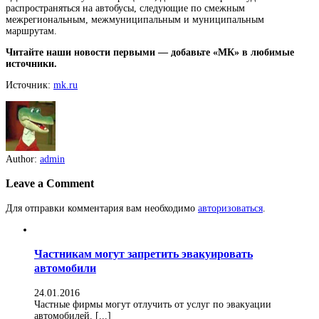
распространяться на автобусы, следующие по смежным
межрегиональным, межмуниципальным и муниципальным
маршрутам.
Читайте наши новости первыми — добавьте «МК» в любимые
источники.
Источник:
mk.ru
Author:
admin
Leave a Comment
Для отправки комментария вам необходимо
авторизоваться
.
Частникам могут запретить эвакуировать
автомобили
24.01.2016
Частные фирмы могут отлучить от услуг по эвакуации
автомобилей. [...]