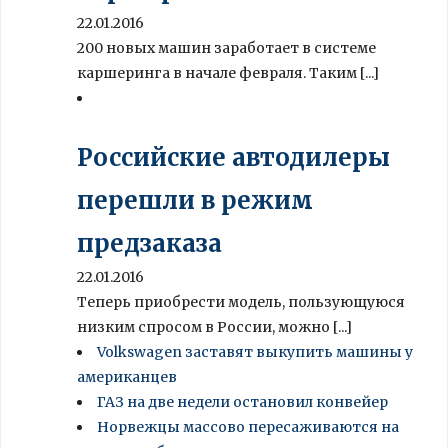
22.01.2016
200 новых машин заработает в системе
каршеринга в начале февраля. Таким [...]
Российские автодилеры
перешли в режим
предзаказа
22.01.2016
Теперь приобрести модель, пользующуюся
низким спросом в России, можно [...]
Volkswagen заставят выкупить машины у
американцев
ГАЗ на две недели остановил конвейер
Норвежцы массово пересаживаются на