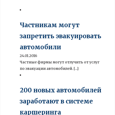
Частникам могут
запретить эвакуировать
автомобили
24.01.2016
Частные фирмы могут отлучить от услуг
по эвакуации автомобилей. [...]
200 новых автомобилей
заработают в системе
каршеринга