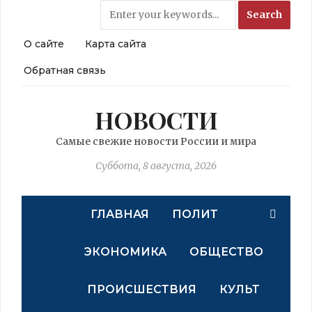
О сайте
Карта сайта
Обратная связь
НОВОСТИ
Самые свежие новости России и мира
Суббота, 8 августа, 2026
ГЛАВНАЯ
ПОЛИТ
ЭКОНОМИКА
ОБЩЕСТВО
ПРОИСШЕСТВИЯ
КУЛЬТ