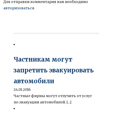
Для отправки комментария вам необходимо
авторизоваться
.
Частникам могут
запретить эвакуировать
автомобили
24.01.2016
Частные фирмы могут отлучить от услуг
по эвакуации автомобилей. [...]