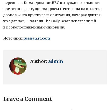
персонала. Командование ВВС вынуждено отклонять
постоянно растущие запросы Пентагона на вылеты
дронов. «Это критическая ситуация, которая длится
уже давно», — заявил The Daily Beast неназванный
высокопоставленный чиновник.
Источник:
russian.rt.com
Author:
admin
Leave a Comment