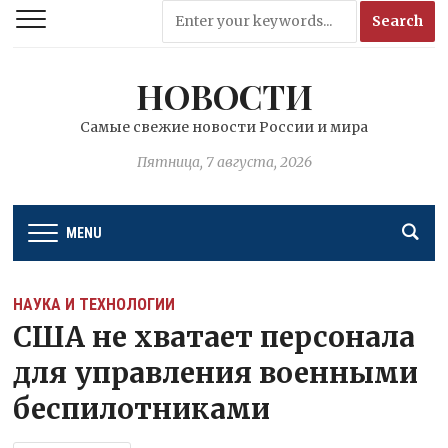
НОВОСТИ
Самые свежие новости России и мира
Пятница, 7 августа, 2026
MENU
НАУКА И ТЕХНОЛОГИИ
США не хватает персонала
для управления военными
беспилотниками