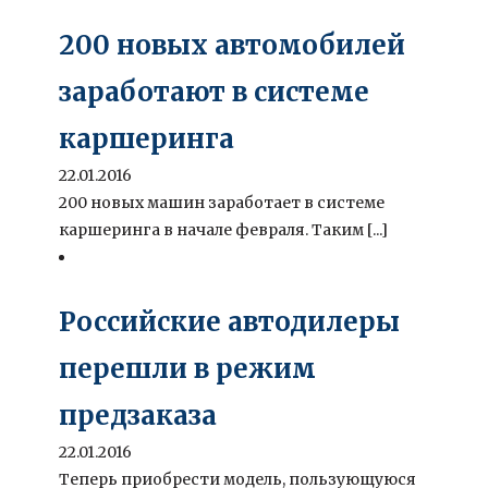
200 новых автомобилей
заработают в системе
каршеринга
22.01.2016
200 новых машин заработает в системе
каршеринга в начале февраля. Таким [...]
Российские автодилеры
перешли в режим
предзаказа
22.01.2016
Теперь приобрести модель, пользующуюся