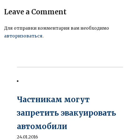
Leave a Comment
Для отправки комментария вам необходимо
авторизоваться
.
Частникам могут
запретить эвакуировать
автомобили
24.01.2016