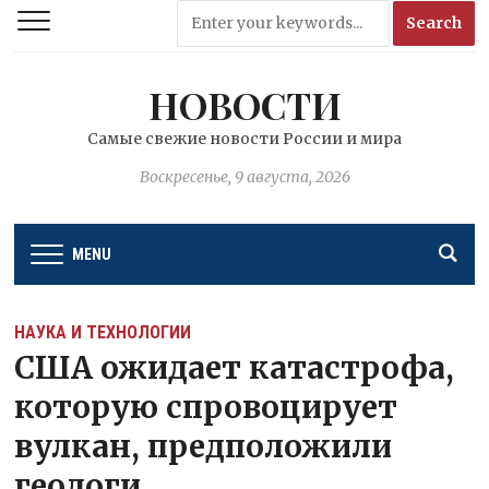
НОВОСТИ
Самые свежие новости России и мира
Воскресенье, 9 августа, 2026
MENU
НАУКА И ТЕХНОЛОГИИ
США ожидает катастрофа,
которую спровоцирует
вулкан, предположили
геологи