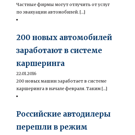
Частные фирмы могут отлучить от услуг
по эвакуации автомобилей. [...]
200 новых автомобилей
заработают в системе
каршеринга
22.01.2016
200 новых машин заработает в системе
каршеринга в начале февраля. Таким [...]
Российские автодилеры
перешли в режим