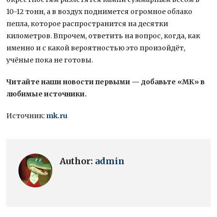
10-12 тонн, а в воздух поднимется огромное облако
пепла, которое распространится на десятки
километров. Впрочем, ответить на вопрос, когда, как
именно и с какой вероятностью это произойдёт,
учёные пока не готовы.
Читайте наши новости первыми — добавьте «МК» в
любимые источники.
Источник:
mk.ru
Author:
admin