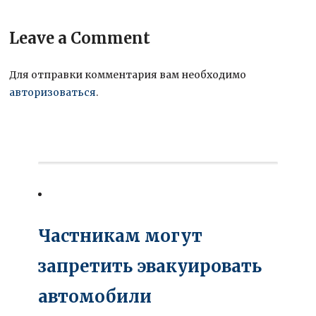
Leave a Comment
Для отправки комментария вам необходимо
авторизоваться
.
Частникам могут
запретить эвакуировать
автомобили