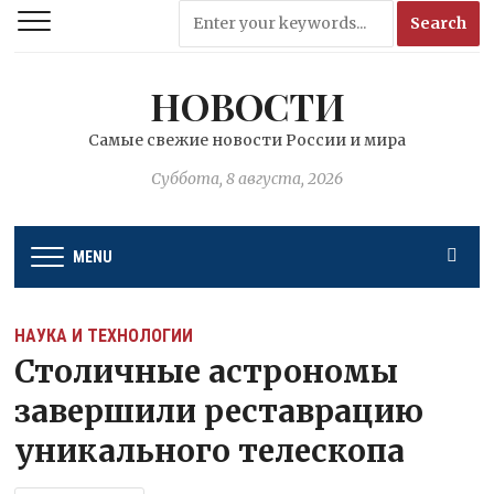
НОВОСТИ
Самые свежие новости России и мира
Суббота, 8 августа, 2026
MENU
НАУКА И ТЕХНОЛОГИИ
Столичные астрономы
завершили реставрацию
уникального телескопа