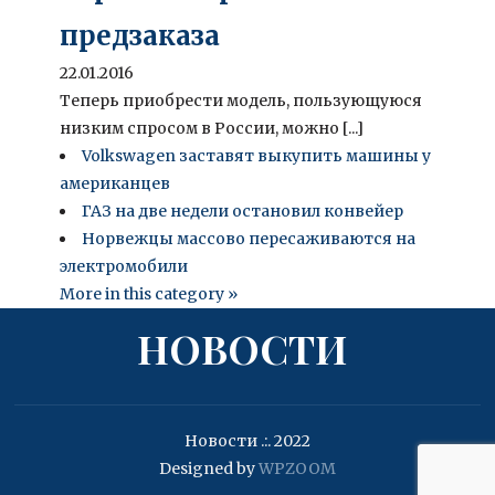
предзаказа
22.01.2016
Теперь приобрести модель, пользующуюся
низким спросом в России, можно [...]
Volkswagen заставят выкупить машины у
американцев
ГАЗ на две недели остановил конвейер
Норвежцы массово пересаживаются на
электромобили
More in this category »
НОВОСТИ
Новости .:. 2022
Designed by
WPZOOM