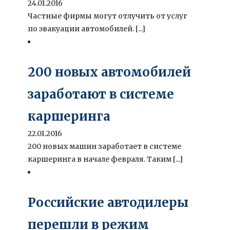
24.01.2016
Частные фирмы могут отлучить от услуг
по эвакуации автомобилей. [...]
200 новых автомобилей
заработают в системе
каршеринга
22.01.2016
200 новых машин заработает в системе
каршеринга в начале февраля. Таким [...]
Российские автодилеры
перешли в режим