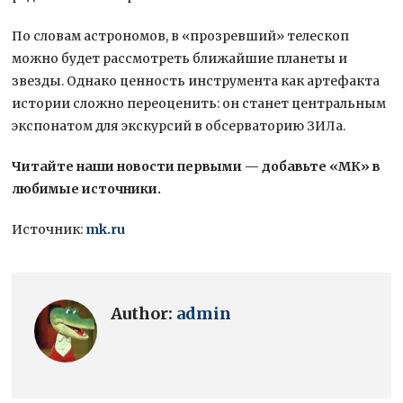
По словам астрономов, в «прозревший» телескоп
можно будет рассмотреть ближайшие планеты и
звезды. Однако ценность инструмента как артефакта
истории сложно переоценить: он станет центральным
экспонатом для экскурсий в обсерваторию ЗИЛа.
Читайте наши новости первыми — добавьте «МК» в
любимые источники.
Источник:
mk.ru
Author:
admin