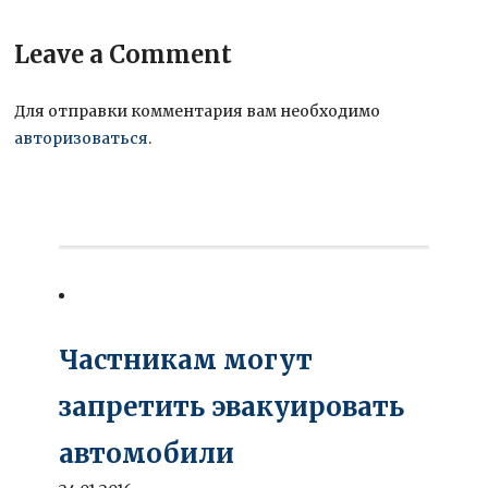
Leave a Comment
Для отправки комментария вам необходимо
авторизоваться
.
Частникам могут
запретить эвакуировать
автомобили