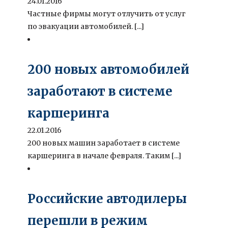
24.01.2016
Частные фирмы могут отлучить от услуг
по эвакуации автомобилей. [...]
200 новых автомобилей
заработают в системе
каршеринга
22.01.2016
200 новых машин заработает в системе
каршеринга в начале февраля. Таким [...]
Российские автодилеры
перешли в режим