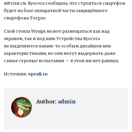
мВт/кв.см. Kyocera сообщила, что строиться смартфон
будет на базе аппаратной части защищённого
смартфона Torgue.
Слой стекла Wysips может размещаться как над
экраном, так и под ним. Устройства Kyocera
не выделяются каким-то особым дизайном или
характеристиками, но они могут выдержать даже
самые суровые испытания — в этом им нет равных.
Источник:
openli.ru
Author:
admin