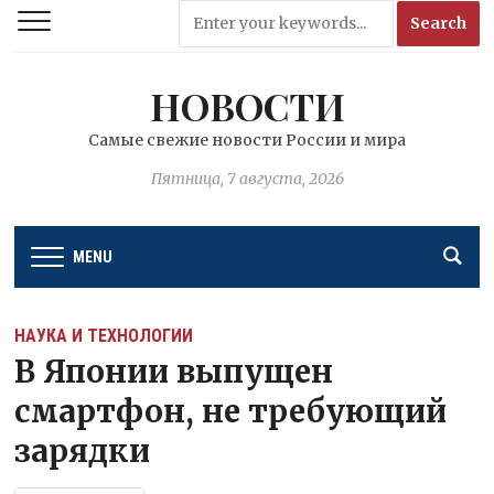
НОВОСТИ
Самые свежие новости России и мира
Пятница, 7 августа, 2026
MENU
НАУКА И ТЕХНОЛОГИИ
В Японии выпущен
смартфон, не требующий
зарядки