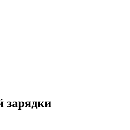
й зарядки