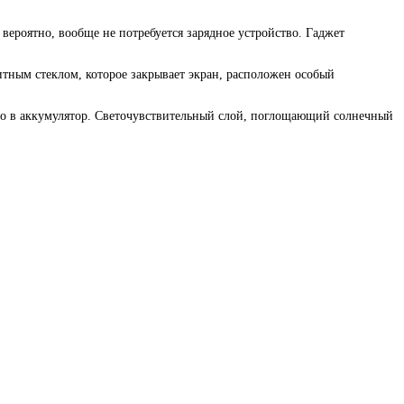
вероятно, вообще не потребуется зарядное устройство. Гаджет
тным стеклом, которое закрывает экран, расположен особый
но в аккумулятор. Светочувствительный слой, поглощающий солнечный