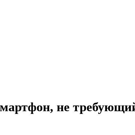
мартфон, не требующи