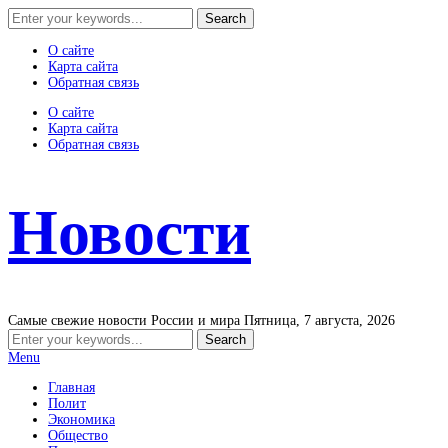
О сайте
Карта сайта
Обратная связь
О сайте
Карта сайта
Обратная связь
Новости
Самые свежие новости России и мира
Пятница, 7 августа, 2026
Menu
Главная
Полит
Экономика
Общество