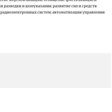
 разведки и целеуказания; развитие сил и средств
 радиоэлектронных систем; автоматизация управления