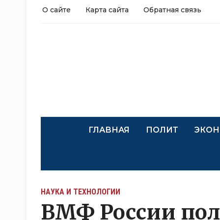
О сайте
Карта сайта
Обратная связь
ГЛАВНАЯ
ПОЛИТ
ЭКОН
НАУКА И ТЕХНОЛОГИИ
ВМФ России полу