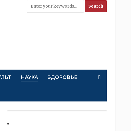
УЛЬТ
НАУКА
ЗДОРОВЬЕ