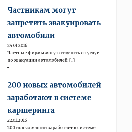
Частникам могут
запретить эвакуировать
автомобили
24.01.2016
Частные фирмы могут отлучить от услуг
по эвакуации автомобилей. [...]
200 новых автомобилей
заработают в системе
каршеринга
22.01.2016
200 новых машин заработает в системе