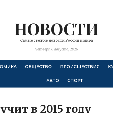
НОВОСТИ
Самые свежие новости России и мира
Четверг, 6 августа, 2026
ОМИКА
ОБЩЕСТВО
ПРОИСШЕСТВИЯ
К
АВТО
СПОРТ
чит в 2015 году