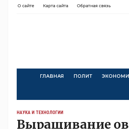
О сайте
Карта сайта
Обратная связь
ГЛАВНАЯ
ПОЛИТ
ЭКОНОМИ
НАУКА И ТЕХНОЛОГИИ
Выращивание ов