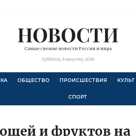
НОВОСТИ
Самые свежие новости России и мира
Суббота, 8 августа, 2026
КА
ОБЩЕСТВО
ПРОИСШЕСТВИЯ
КУЛЬТ
СПОРТ
ощей и фруктов на