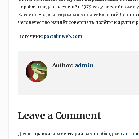
корабля предлагался ещё в 1979 году российскими 
Кассиопея», в котором космонавт Евгений Леонов 
человечество начнёт совершать полёты к другим 
Источник:
portalinweb.com
Author:
admin
Leave a Comment
Для отправки комментария вам необходимо
автор