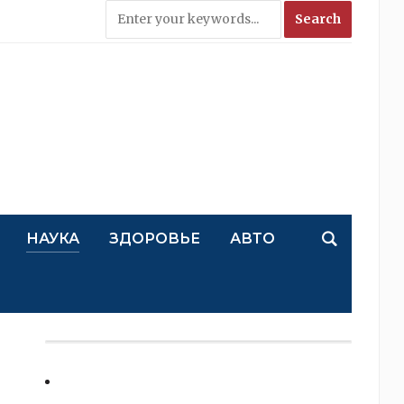
НАУКА
ЗДОРОВЬЕ
АВТО