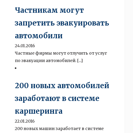
Частникам могут
запретить эвакуировать
автомобили
24.01.2016
Частные фирмы могут отлучить от услуг
по эвакуации автомобилей. [...]
200 новых автомобилей
заработают в системе
каршеринга
22.01.2016
200 новых машин заработает в системе