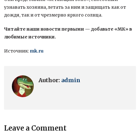
узнавать хозяина, летать за ним и защищать как от
дождя, так и от чрезмерно яркого солнца.
Читайте наши новости первыми — добавьте «МК» в
любимые источники.
Источник:
mk.ru
Author:
admin
Leave a Comment