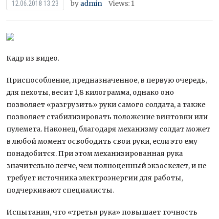
by
admin
Views: 1
12.06.2018 13:23
Кадр из видео.
Приспособление, предназначенное, в первую очередь,
для пехоты, весит 1,8 килограмма, однако оно
позволяет «разгрузить» руки самого солдата, а также
позволяет стабилизировать положение винтовки или
пулемета. Наконец, благодаря механизму солдат
может
в любой момент освободить свои руки, если это ему
понадобится. При этом механизированная рука
значительно легче, чем полноценный экзоскелет, и не
требует источника электроэнергии для работы,
подчеркивают специалисты.
Испытания, что «третья рука» повышает точность