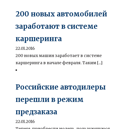
200 новых автомобилей
заработают в системе
каршеринга
22.01.2016
200 новых машин заработает в системе
каршеринга в начале февраля. Таким [...]
Российские автодилеры
перешли в режим
предзаказа
22.01.2016
Теперь приобрести модель, пользующуюся