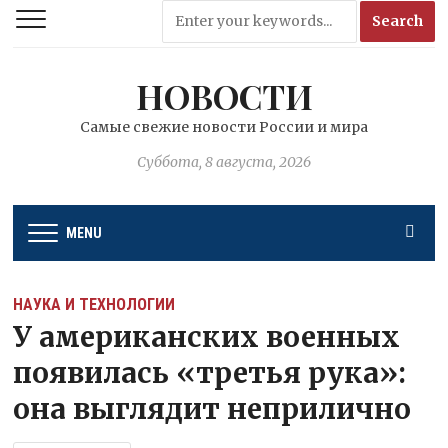
НОВОСТИ
Самые свежие новости России и мира
Суббота, 8 августа, 2026
MENU
НАУКА И ТЕХНОЛОГИИ
У американских военных
появилась «третья рука»:
она выглядит неприлично