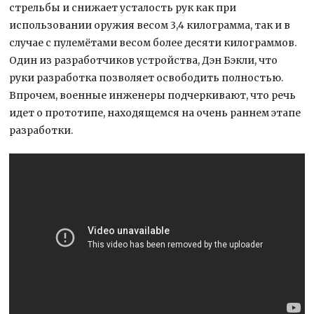
стрельбы и снижает усталость рук как при
использовании оружия весом 3,4 килограмма, так и в
случае с пулемётами весом более десяти килограммов.
Один из разработчиков устройства, Дэн Бэкли, что
руки разработка позволяет освободить полностью.
Впрочем, военные инженеры подчеркивают, что речь
идет о прототипе, находящемся на очень раннем этапе
разработки.