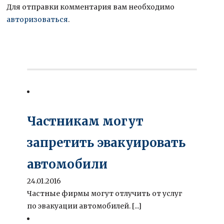
Для отправки комментария вам необходимо
авторизоваться
.
Частникам могут
запретить эвакуировать
автомобили
24.01.2016
Частные фирмы могут отлучить от услуг
по эвакуации автомобилей. [...]