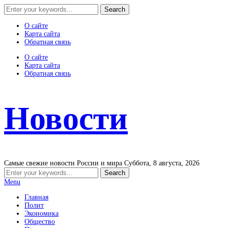
О сайте
Карта сайта
Обратная связь
О сайте
Карта сайта
Обратная связь
Новости
Самые свежие новости России и мира
Суббота, 8 августа, 2026
Menu
Главная
Полит
Экономика
Общество