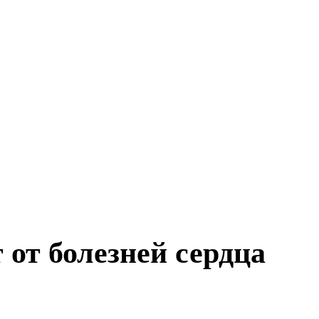
от болезней сердца