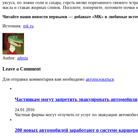
уксуса, по ложке соли и сахара, горсть мелко порезанного свежего эст
масла и стакан жирных сливок. Посолите, поперчите, потомите почки 
Читайте наши новости первыми — добавьте «МК» в любимые исто
Источник:
mk.ru
Author:
admin
Leave a Comment
Для отправки комментария вам необходимо
авторизоваться
.
Частникам могут запретить эвакуировать автомобили
24.01.2016
Частные фирмы могут отлучить от услуг по эвакуации автомобилей
200 новых автомобилей заработают в системе каршер