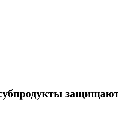
 субпродукты защищают 