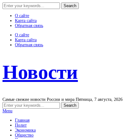
О сайте
Карта сайта
Обратная связь
О сайте
Карта сайта
Обратная связь
Новости
Самые свежие новости России и мира
Пятница, 7 августа, 2026
Menu
Главная
Полит
Экономика
Общество