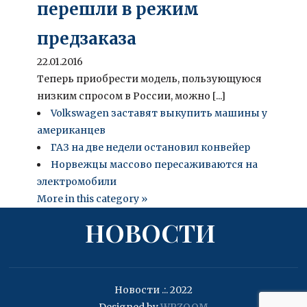
перешли в режим
предзаказа
22.01.2016
Теперь приобрести модель, пользующуюся
низким спросом в России, можно [...]
Volkswagen заставят выкупить машины у
американцев
ГАЗ на две недели остановил конвейер
Норвежцы массово пересаживаются на
электромобили
More in this category »
НОВОСТИ
Новости .:. 2022