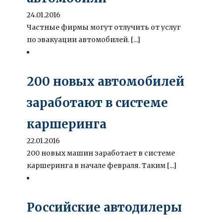
24.01.2016
Частные фирмы могут отлучить от услуг
по эвакуации автомобилей. [...]
200 новых автомобилей
заработают в системе
каршеринга
22.01.2016
200 новых машин заработает в системе
каршеринга в начале февраля. Таким [...]
Российские автодилеры