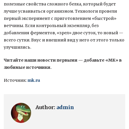
полезные свойства сложного белка, который будет
лучше усваиваться организмом. Технологи провели
первый эксперимент с приготовлением «быстрой»
ветчины. Если контрольный экземпляр, без
добавления ферментов, «зрел» двое суток, то новый —
всего сутки. Вкус и внешний вид у него от этого только
улучшились.
Читайте наши новости первыми — добавьте «МК» в
любимые источники.
Источник:
mk.ru
Author:
admin