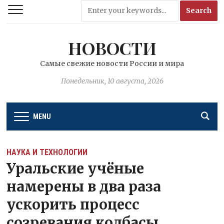
НОВОСТИ
Самые свежие новости России и мира
Понедельник, 10 августа, 2026
MENU
НАУКА И ТЕХНОЛОГИИ
Уральские учёные
намерены в два раза
ускорить процесс
созревания колбасы