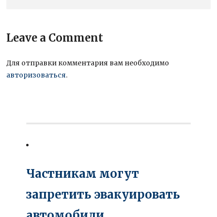
Leave a Comment
Для отправки комментария вам необходимо
авторизоваться
.
Частникам могут
запретить эвакуировать
автомобили