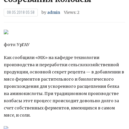
by
admin
Views: 2
08.05.2018 05:58
фото: УрГАУ
Как сообщили «МК» на кафедре технологии
производства и переработки сельскохозяйственной
продукции, основной секрет рецепта — в добавлении в
мясо ферментов растительного и биологического
происхождения для ускоренного расщепления белка
на
аминокислоты. При традиционном производстве
колбасы этот процесс происходит довольно долго за
счет собственных ферментов, имеющихся в самом
мясе, и соли.